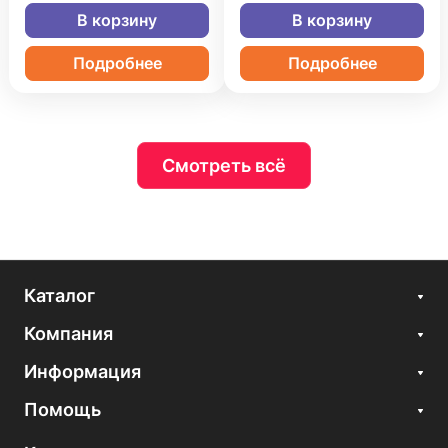
В корзину
В корзину
Подробнее
Подробнее
Смотреть всё
Каталог
Компания
Информация
Помощь