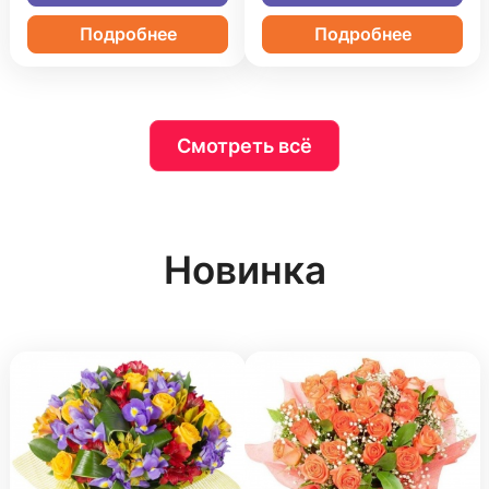
Подробнее
Подробнее
Смотреть всё
Новинка