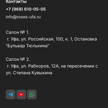
Контакты
+7 (969) 610-05-05
info@roses-ufa.ru
Салон № 1.
г. Уфа, ул. Российская, 100, к. 1, Остановка
"Бульвар Тюлькина"
Салон № 2.
г. Уфа, ул. Рабкоров, 12А, на пересечении с
ул. Степана Кувыкина