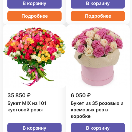
В корзину
В корзину
Подробнее
Подробнее
35 850 ₽
6 050 ₽
Букет MIX из 101
Букет из 35 розовых и
кустовой розы
кремовых роз в
коробке
В корзину
В корзину