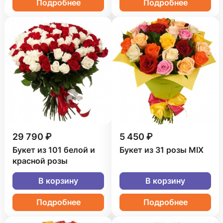
Подробнее
Подробнее
29 790 ₽
5 450 ₽
Букет из 101 белой и
Букет из 31 розы MIX
красной розы
В корзину
В корзину
Подробнее
Подробнее