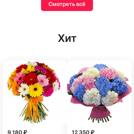
Смотреть всё
Хит
9 180 ₽
12 350 ₽