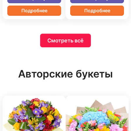
Подробнее
Подробнее
Смотреть всё
Авторские букеты