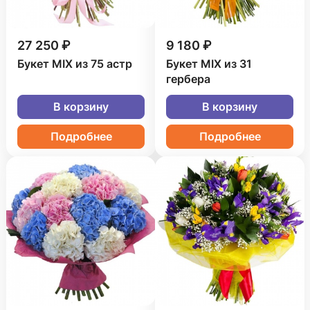
27 250 ₽
9 180 ₽
Букет MIX из 75 астр
Букет MIX из 31
гербера
В корзину
В корзину
Подробнее
Подробнее