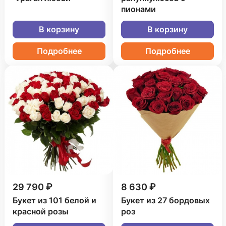
пионами
В корзину
В корзину
Подробнее
Подробнее
29 790 ₽
8 630 ₽
Букет из 101 белой и
Букет из 27 бордовых
красной розы
роз