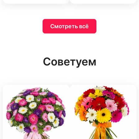
Смотреть всё
Советуем