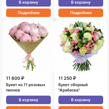
В корзину
В корзину
Подробнее
Подробнее
11 800 ₽
11 250 ₽
Букет из 11 розовых
Букет сборный
пионов
"Арабеска"
В корзину
В корзину