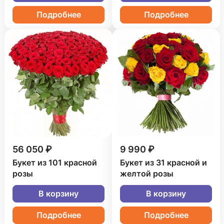
Подробнее
Подробнее
56 050 ₽
9 990 ₽
Букет из 101 красной
Букет из 31 красной и
розы
желтой розы
В корзину
В корзину
Подробнее
Подробнее