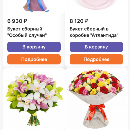
6 930 ₽
8 120 ₽
Букет сборный
Букет сборный в
"Особый случай"
коробке "Атлантида"
В корзину
В корзину
Подробнее
Подробнее