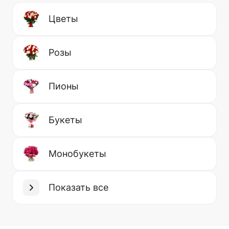
Цветы
Розы
Пионы
Букеты
Монобукеты
Показать все