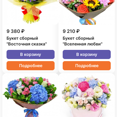
9 380 ₽
9 210 ₽
Букет сборный
Букет сборный
"Восточная сказка"
"Вселенная любви"
В корзину
В корзину
Подробнее
Подробнее