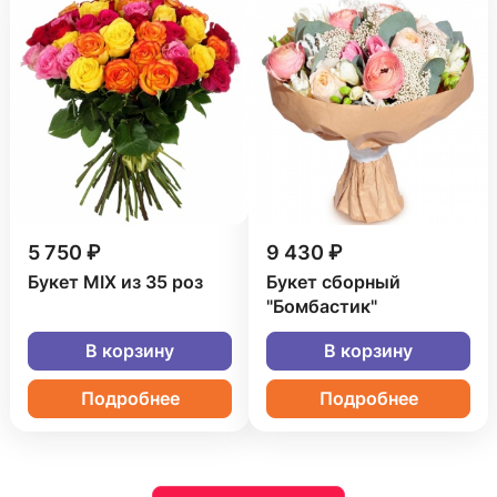
5 750 ₽
9 430 ₽
Букет MIX из 35 роз
Букет сборный
"Бомбастик"
В корзину
В корзину
Подробнее
Подробнее