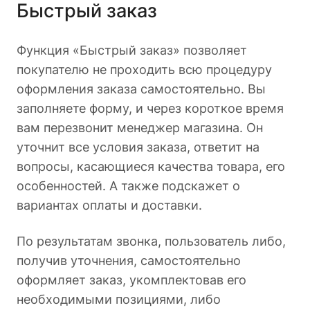
Быстрый заказ
Функция «Быстрый заказ» позволяет
покупателю не проходить всю процедуру
оформления заказа самостоятельно. Вы
заполняете форму, и через короткое время
вам перезвонит менеджер магазина. Он
уточнит все условия заказа, ответит на
вопросы, касающиеся качества товара, его
особенностей. А также подскажет о
вариантах оплаты и доставки.
По результатам звонка, пользователь либо,
получив уточнения, самостоятельно
оформляет заказ, укомплектовав его
необходимыми позициями, либо