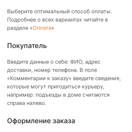
Выберите оптимальный способ оплаты.
Подробнее о всех вариантах читайте в
разделе «
Оплата
»
Покупатель
Введите данные о себе: ФИО, адрес
доставки, номер телефона. В поле
«Комментарии к заказу» введите сведения,
которые могут пригодиться курьеру,
например: подъезды в доме считаются
справа налево.
Оформление заказа