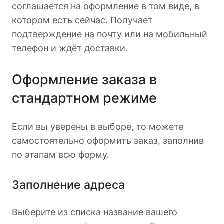
соглашается на оформление в том виде, в
котором есть сейчас. Получает
подтверждение на почту или на мобильный
телефон и ждёт доставки.
Оформление заказа в
стандартном режиме
Если вы уверены в выборе, то можете
самостоятельно оформить заказ, заполнив
по этапам всю форму.
Заполнение адреса
Выберите из списка название вашего