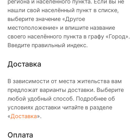
региона и населённого пункта. Если вы не
нашли свой населённый пункт в списке,
выберите значение «Другое
местоположение» и впишите название
своего населённого пункта в графу «Город».
Введите правильный индекс.
Доставка
В зависимости от места жительства вам
предложат варианты доставки. Выберите
любой удобный способ. Подробнее об
условиях доставки читайте в разделе
«
Доставка
».
Оплата