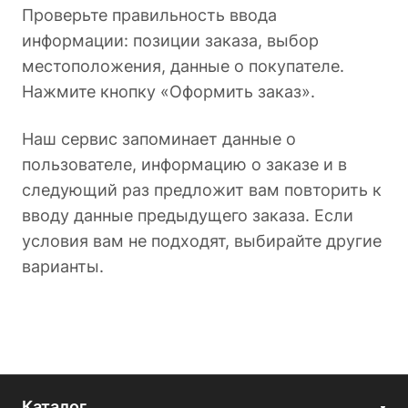
Проверьте правильность ввода
информации: позиции заказа, выбор
местоположения, данные о покупателе.
Нажмите кнопку «Оформить заказ».
Наш сервис запоминает данные о
пользователе, информацию о заказе и в
следующий раз предложит вам повторить к
вводу данные предыдущего заказа. Если
условия вам не подходят, выбирайте другие
варианты.
Каталог