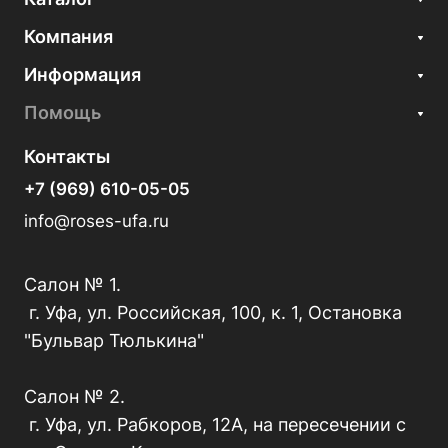
Компания
Информация
Помощь
Контакты
+7 (969) 610-05-05
info@roses-ufa.ru
Салон № 1.
г. Уфа, ул. Российская, 100, к. 1, Остановка
"Бульвар Тюлькина"
Салон № 2.
г. Уфа, ул. Рабкоров, 12А, на пересечении с