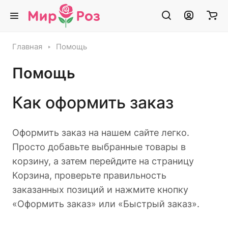
Главная
Помощь
Помощь
Как оформить заказ
Оформить заказ на нашем сайте легко.
Просто добавьте выбранные товары в
корзину, а затем перейдите на страницу
Корзина, проверьте правильность
заказанных позиций и нажмите кнопку
«Оформить заказ» или «Быстрый заказ».