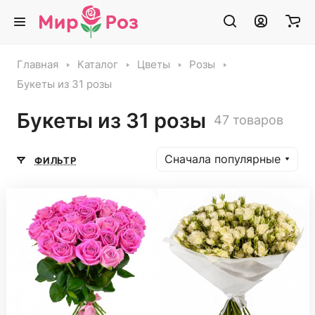
Главная
Каталог
Цветы
Розы
Букеты из 31 розы
Букеты из 31 розы
47 товаров
Сначала популярные
ФИЛЬТР