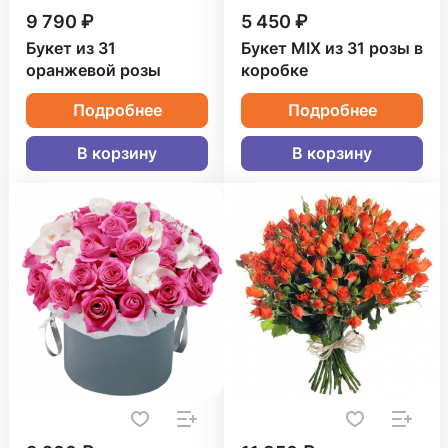
9 790 ₽
5 450 ₽
Букет из 31
Букет MIX из 31 розы в
оранжевой розы
коробке
Подробнее
Подробнее
В корзину
В корзину