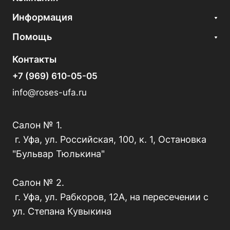
Информация
Помощь
Контакты
+7 (969) 610-05-05
info@roses-ufa.ru
Салон № 1.
г. Уфа, ул. Российская, 100, к. 1, Остановка
"Бульвар Тюлькина"
Салон № 2.
г. Уфа, ул. Рабкоров, 12А, на пересечении с
ул. Степана Кувыкина