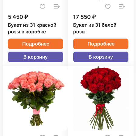
5 450 ₽
17 550 ₽
Букет из 31 красной
Букет из 31 белой
розы в коробке
розы
Подробнее
Подробнее
В корзину
В корзину