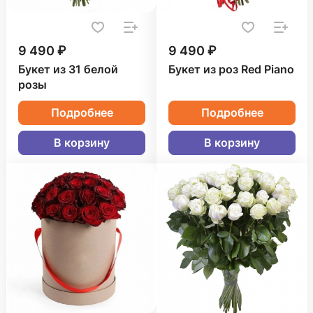
9 490 ₽
9 490 ₽
Букет из 31 белой
Букет из роз Red Piano
розы
Подробнее
Подробнее
В корзину
В корзину