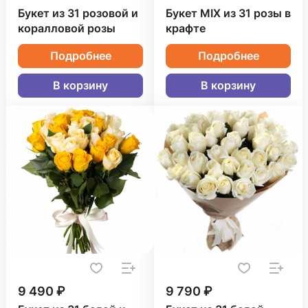
Букет из 31 розовой и
Букет MIX из 31 розы в
коралловой розы
крафте
Подробнее
Подробнее
В корзину
В корзину
9 490 ₽
9 790 ₽