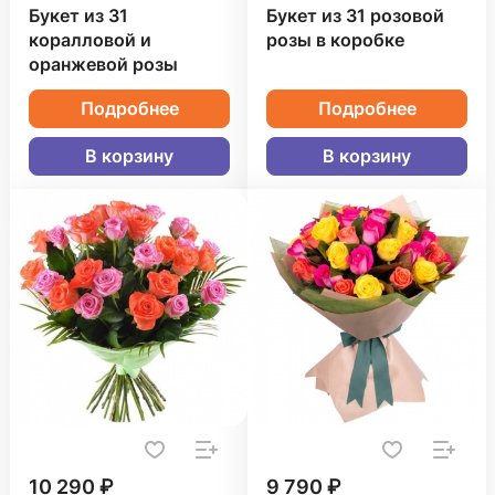
Букет из 31
Букет из 31 розовой
коралловой и
розы в коробке
оранжевой розы
Подробнее
Подробнее
В корзину
В корзину
10 290 ₽
9 790 ₽