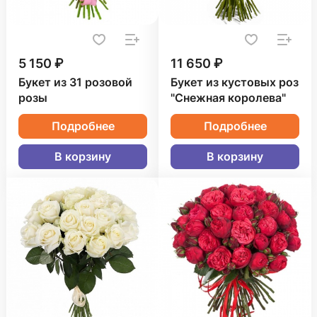
5 150 ₽
11 650 ₽
Букет из 31 розовой
Букет из кустовых роз
розы
"Снежная королева"
Подробнее
Подробнее
В корзину
В корзину