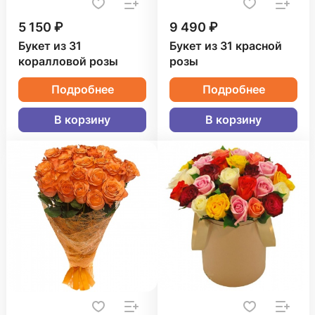
5 150 ₽
9 490 ₽
Букет из 31
Букет из 31 красной
коралловой розы
розы
Подробнее
Подробнее
В корзину
В корзину