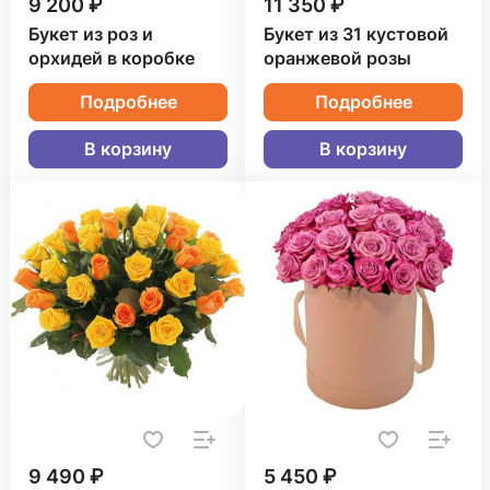
9 200 ₽
11 350 ₽
Букет из роз и
Букет из 31 кустовой
орхидей в коробке
оранжевой розы
Подробнее
Подробнее
В корзину
В корзину
9 490 ₽
5 450 ₽