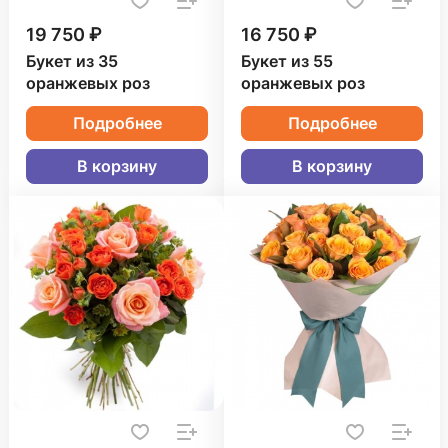
19 750 ₽
16 750 ₽
Букет из 35
Букет из 55
оранжевых роз
оранжевых роз
Подробнее
Подробнее
В корзину
В корзину