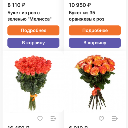
8 110 ₽
10 950 ₽
Букет из роз с
Букет из 35
зеленью "Мелисса"
оранжевых роз
Подробнее
Подробнее
В корзину
В корзину