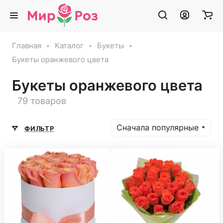
Главная
Каталог
Букеты
Букеты оранжевого цвета
Букеты оранжевого цвета
79 товаров
Сначала популярные
ФИЛЬТР