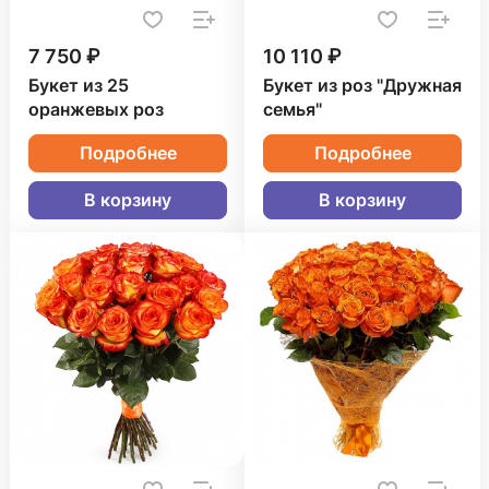
7 750 ₽
10 110 ₽
Букет из 25
Букет из роз "Дружная
оранжевых роз
семья"
Подробнее
Подробнее
В корзину
В корзину