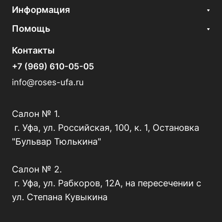
Информация
Помощь
Контакты
+7 (969) 610-05-05
info@roses-ufa.ru
Салон № 1.
г. Уфа, ул. Российская, 100, к. 1, Остановка
"Бульвар Тюлькина"
Салон № 2.
г. Уфа, ул. Рабкоров, 12А, на пересечении с
ул. Степана Кувыкина