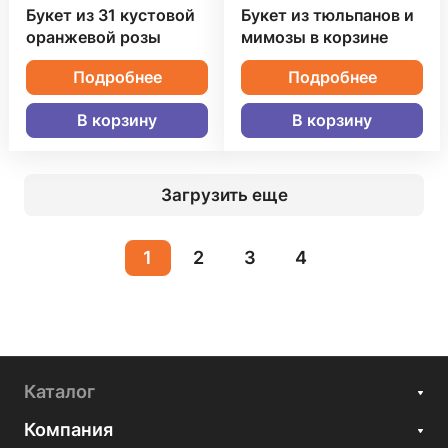
Букет из 31 кустовой
Букет из тюльпанов и
оранжевой розы
мимозы в корзине
Подробнее
Подробнее
В корзину
В корзину
Загрузить еще
1
2
3
4
Каталог
Компания