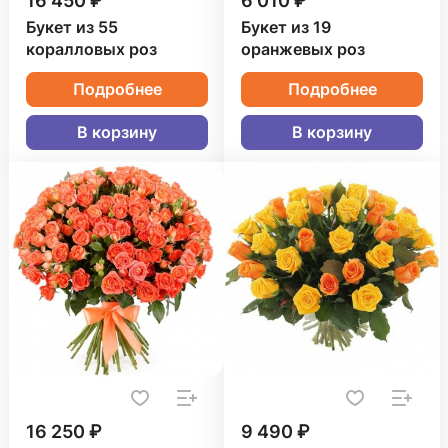
16 450 ₽
6 010 ₽
Букет из 55
Букет из 19
коралловых роз
оранжевых роз
Подробнее
Подробнее
В корзину
В корзину
16 250 ₽
9 490 ₽