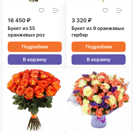
16 450 ₽
3 320 ₽
Букет из 55
Букет из 9 оранжевых
оранжевых роз
гербер
Подробнее
Подробнее
В корзину
В корзину