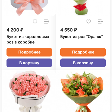
4 200 ₽
4 550 ₽
Букет из коралловых
Букет из роз "Оранж"
роз в коробке
Подробнее
Подробнее
В корзину
В корзину