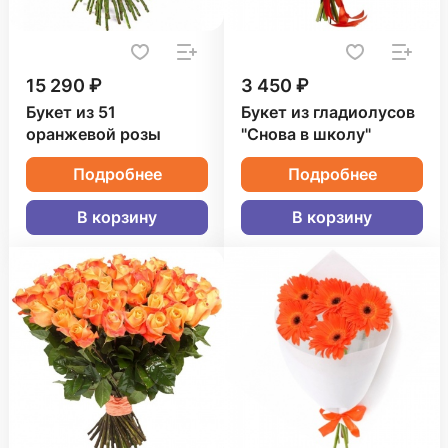
15 290 ₽
3 450 ₽
Букет из 51
Букет из гладиолусов
оранжевой розы
"Снова в школу"
Подробнее
Подробнее
В корзину
В корзину