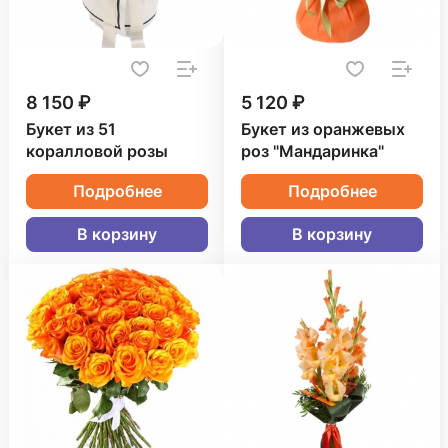
8 150 ₽
5 120 ₽
Букет из 51
Букет из оранжевых
коралловой розы
роз "Мандаринка"
Подробнее
Подробнее
В корзину
В корзину