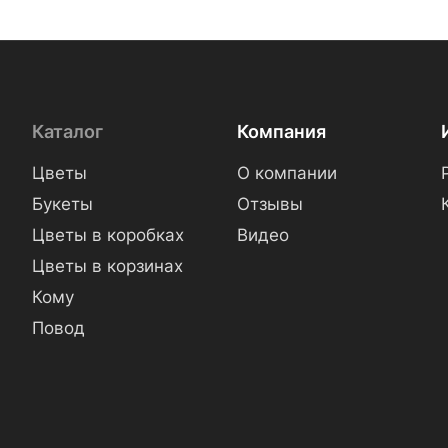
Каталог
Компания
Цветы
О компании
Букеты
Отзывы
Цветы в коробках
Видео
Цветы в корзинах
Кому
Повод