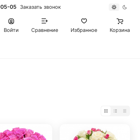
-05-05
Заказать звонок
Войти
Сравнение
Избранное
Корзина