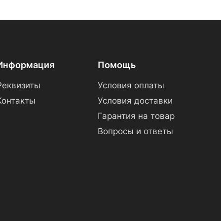
Информация
Помощь
Реквизиты
Условия оплаты
Контакты
Условия доставки
Гарантия на товар
Вопросы и ответы