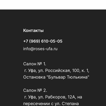
Контакты
+7 (969) 610-05-05
info@roses-ufa.ru
Салон № 1.
г. Уфа, ул. Российская, 100, к. 1,
Остановка "Бульвар Тюлькина"
Салон № 2.
г. Уфа, ул. Рабкоров, 12А, на
пересечении с ул. Степана