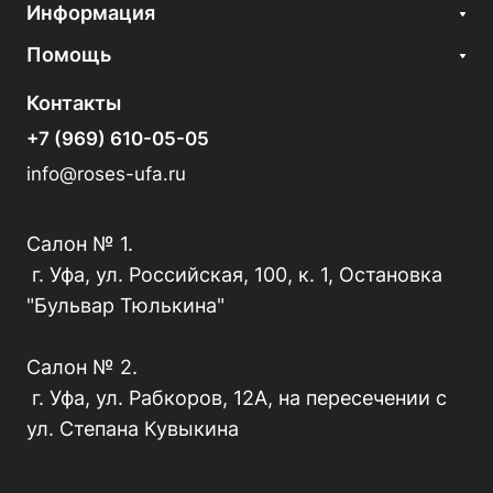
Информация
Помощь
Контакты
+7 (969) 610-05-05
info@roses-ufa.ru
Салон № 1.
г. Уфа, ул. Российская, 100, к. 1, Остановка
"Бульвар Тюлькина"
Салон № 2.
г. Уфа, ул. Рабкоров, 12А, на пересечении с
ул. Степана Кувыкина