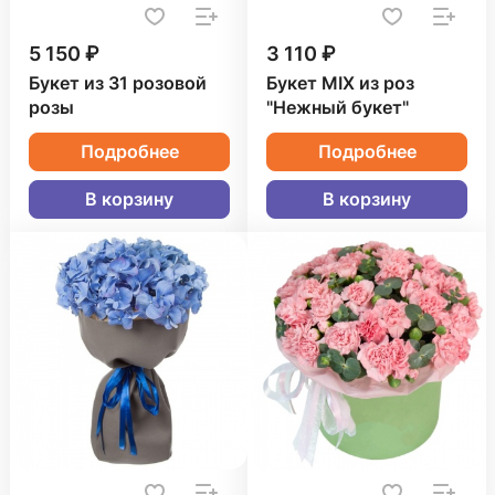
5 150 ₽
3 110 ₽
Букет из 31 розовой
Букет MIX из роз
розы
"Нежный букет"
Подробнее
Подробнее
В корзину
В корзину