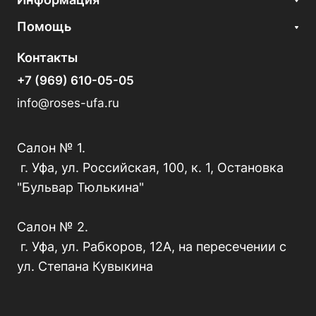
Помощь
Контакты
+7 (969) 610-05-05
info@roses-ufa.ru
Салон № 1.
г. Уфа, ул. Российская, 100, к. 1, Остановка
"Бульвар Тюлькина"
Салон № 2.
г. Уфа, ул. Рабкоров, 12А, на пересечении с
ул. Степана Кувыкина