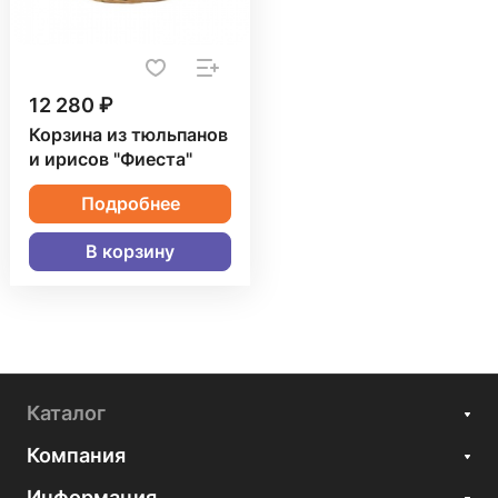
12 280 ₽
Корзина из тюльпанов
и ирисов "Фиеста"
Подробнее
В корзину
Каталог
Компания
Информация