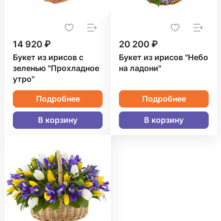
14 920 ₽
20 200 ₽
Букет из ирисов с
Букет из ирисов "Небо
зеленью "Прохладное
на ладони"
утро"
Подробнее
Подробнее
В корзину
В корзину