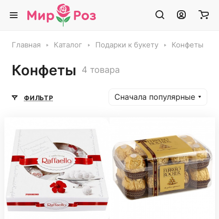
Главная
Каталог
Подарки к букету
Конфеты
Конфеты
4 товара
Сначала популярные
ФИЛЬТР