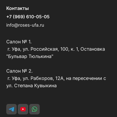
Контакты
+7 (969) 610-05-05
info@roses-ufa.ru
Салон № 1.
г. Уфа, ул. Российская, 100, к. 1, Остановка
"Бульвар Тюлькина"
Салон № 2.
г. Уфа, ул. Рабкоров, 12А, на пересечении с
ул. Степана Кувыкина