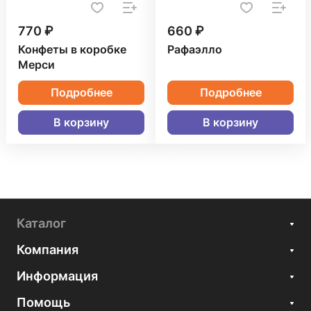
770 ₽
660 ₽
Конфеты в коробке
Рафаэлло
Мерси
Подробнее
Подробнее
В корзину
В корзину
Каталог
Компания
Информация
Помощь