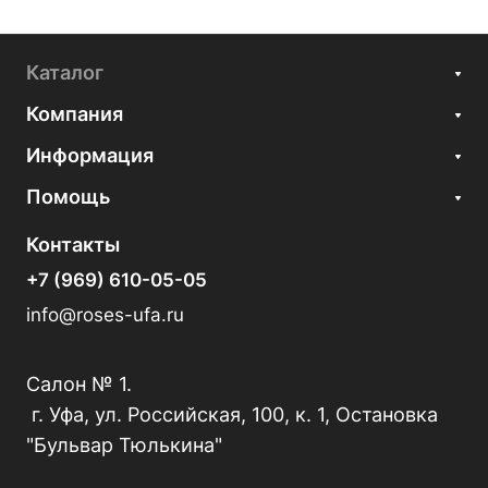
Каталог
Компания
Информация
Помощь
Контакты
+7 (969) 610-05-05
info@roses-ufa.ru
Салон № 1.
г. Уфа, ул. Российская, 100, к. 1, Остановка
"Бульвар Тюлькина"