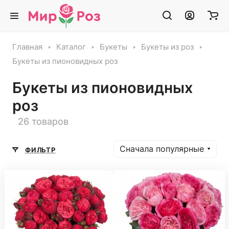
Главная
Каталог
Букеты
Букеты из роз
Букеты из пионовидных роз
Букеты из пионовидных
роз
26 товаров
Сначала популярные
ФИЛЬТР