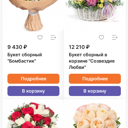
9 430 ₽
12 210 ₽
Букет сборный
Букет сборный в
"Бомбастик"
корзине "Созвездие
Любви"
Подробнее
Подробнее
В корзину
В корзину