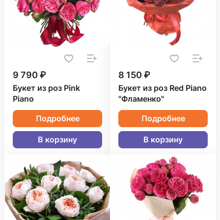
9 790 ₽
8 150 ₽
Букет из роз Pink
Букет из роз Red Piano
Piano
"Фламенко"
Подробнее
Подробнее
В корзину
В корзину