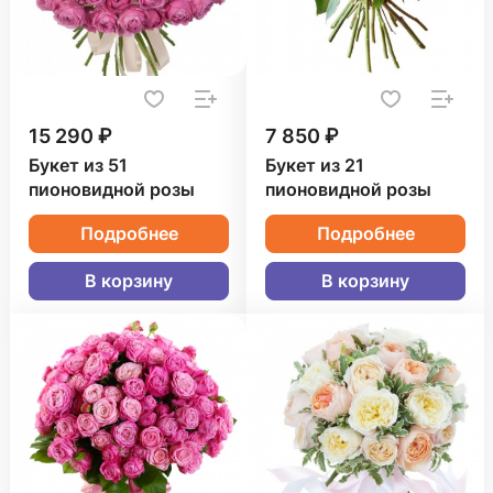
15 290 ₽
7 850 ₽
Букет из 51
Букет из 21
пионовидной розы
пионовидной розы
Подробнее
Подробнее
В корзину
В корзину