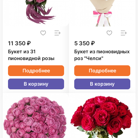
11 350 ₽
5 350 ₽
Букет из 31
Букет из пионовидных
пионовидной розы
роз "Челси"
Подробнее
Подробнее
В корзину
В корзину