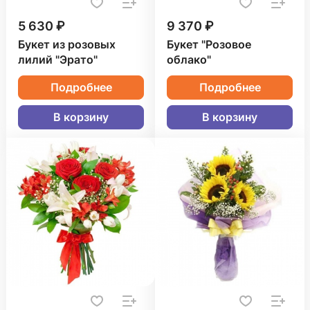
5 630 ₽
9 370 ₽
Букет из розовых
Букет "Розовое
лилий "Эрато"
облако"
Подробнее
Подробнее
В корзину
В корзину