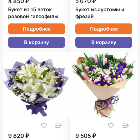
4 850 ₽
5 670 ₽
Букет из 15 веток
Букет из эустомы и
розовой гипсофилы
фрезий
Подробнее
Подробнее
В корзину
В корзину
9 820 ₽
9 505 ₽