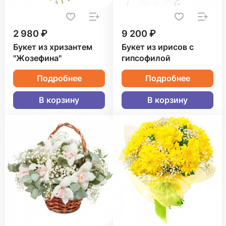
2 980 ₽
9 200 ₽
Букет из хризантем
Букет из ирисов с
"Жозефина"
гипсофилой
Подробнее
Подробнее
В корзину
В корзину