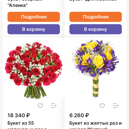
"Аленка"
Подробнее
Подробнее
В корзину
В корзину
18 340 ₽
6 260 ₽
Букет из 55
Букет из желтых роз и