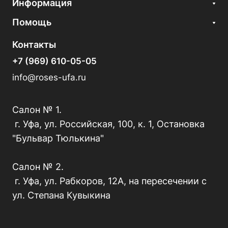
Информация
Помощь
Контакты
+7 (969) 610-05-05
info@roses-ufa.ru
Салон № 1.
г. Уфа, ул. Российская, 100, к. 1, Остановка
"Бульвар Тюлькина"
Салон № 2.
г. Уфа, ул. Рабкоров, 12А, на пересечении с
ул. Степана Кувыкина