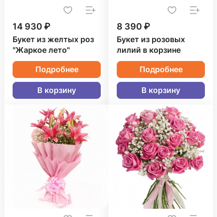
14 930 ₽
8 390 ₽
Букет из желтых роз
Букет из розовых
"Жаркое лето"
лилий в корзине
Подробнее
Подробнее
В корзину
В корзину