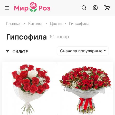
Главная
Каталог
Цветы
Гипсофила
Гипсофила
51 товар
Сначала популярные
ФИЛЬТР