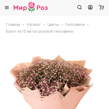
Главная
Каталог
Цветы
Гипсофила
Букет из 15 веток розовой гипсофилы