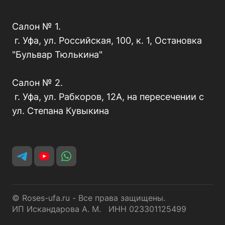
Салон № 1.
г. Уфа, ул. Российская, 100, к. 1, Остановка
"Бульвар Тюлькина"
Салон № 2.
г. Уфа, ул. Рабкоров, 12А, на пересечении с
ул. Степана Кувыкина
© Roses-ufa.ru - Все права защищены.
ИП Искандарова А. М. ИНН 023301125499