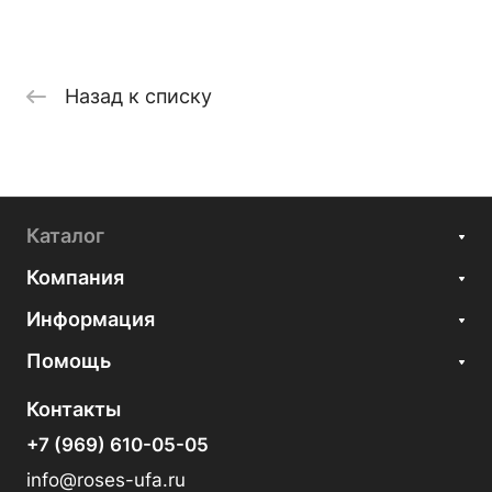
Назад к списку
Каталог
Компания
Информация
Помощь
Контакты
+7 (969) 610-05-05
info@roses-ufa.ru