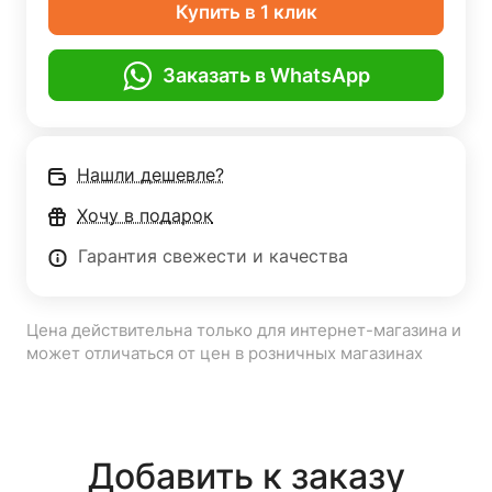
Купить в 1 клик
Заказать в WhatsApp
Нашли дешевле?
Хочу в подарок
Гарантия свежести и качества
Цена действительна только для интернет-магазина и
может отличаться от цен в розничных магазинах
Добавить к заказу