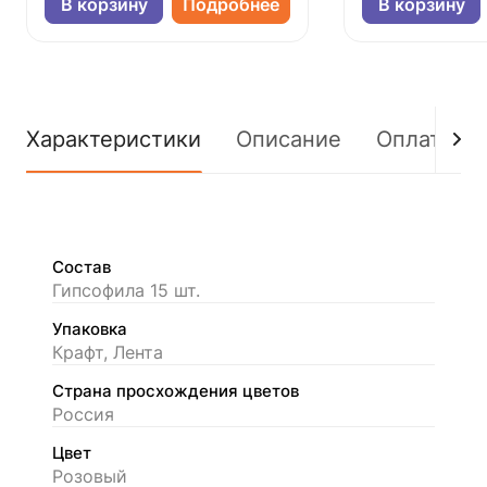
В корзину
Подробнее
В корзину
Характеристики
Описание
Оплата
Состав
Гипсофила 15 шт.
Упаковка
Крафт, Лента
Страна просхождения цветов
Россия
Цвет
Розовый