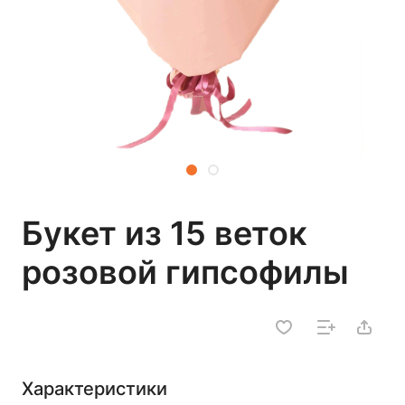
Букет из 15 веток
розовой гипсофилы
Характеристики