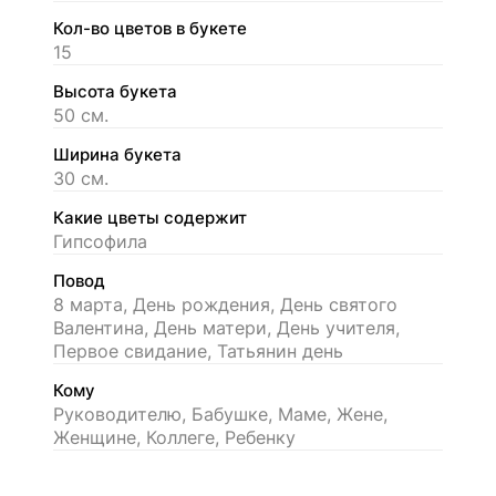
Кол-во цветов в букете
15
Высота букета
50 см.
Ширина букета
30 см.
Какие цветы содержит
Гипсофила
Повод
8 марта, День рождения, День святого
Валентина, День матери, День учителя,
Первое свидание, Татьянин день
Кому
Руководителю, Бабушке, Маме, Жене,
Женщине, Коллеге, Ребенку