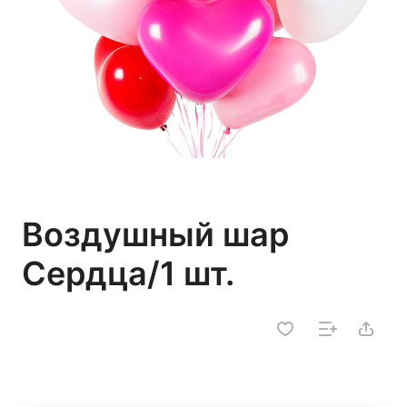
Воздушный шар
Сердца/1 шт.