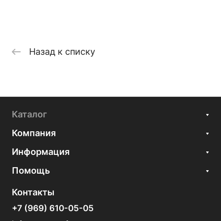
Назад к списку
Каталог
Компания
Информация
Помощь
Контакты
+7 (969) 610-05-05