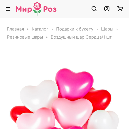
Главная
Каталог
Подарки к букету
Шары
Резиновые шары
Воздушный шар Сердца/1 шт.