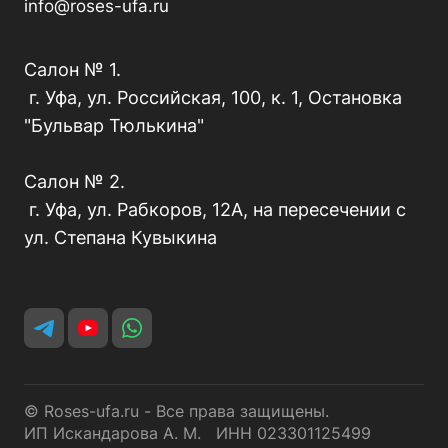
info@roses-ufa.ru
Салон № 1.
г. Уфа, ул. Российская, 100, к. 1, Остановка
"Бульвар Тюлькина"
Салон № 2.
г. Уфа, ул. Рабкоров, 12А, на пересечении с
ул. Степана Кувыкина
© Roses-ufa.ru - Все права защищены.
ИП Искандарова А. М. ИНН 023301125499