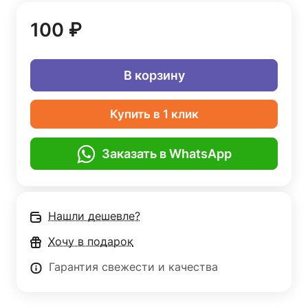
100 ₽
В корзину
Купить в 1 клик
Заказать в WhatsApp
Нашли дешевле?
Хочу в подарок
Гарантия свежести и качества