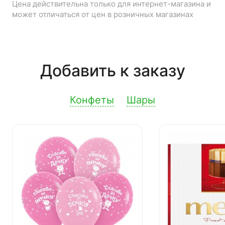
Цена действительна только для интернет-магазина и
может отличаться от цен в розничных магазинах
Добавить к заказу
Конфеты
Шары