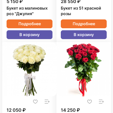
5 150 ₽
28 550 ₽
Букет из малиновых
Букет из 51 красной
роз "Джулия"
розы
Подробнее
Подробнее
В корзину
В корзину
12 050 ₽
14 250 ₽