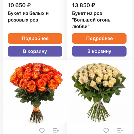
10 650 ₽
13 850 ₽
Букет из белых и
Букет из роз
розовых роз
"Большой огонь
любви"
Подробнее
Подробнее
В корзину
В корзину