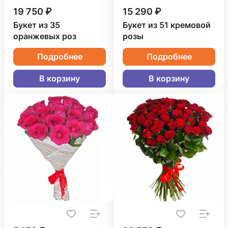
19 750 ₽
15 290 ₽
Букет из 35
Букет из 51 кремовой
оранжевых роз
розы
Подробнее
Подробнее
В корзину
В корзину