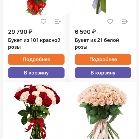
29 790 ₽
6 590 ₽
Букет из 101 красной
Букет из 21 белой
розы
розы
Подробнее
Подробнее
В корзину
В корзину