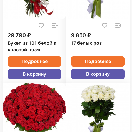
29 790 ₽
9 850 ₽
Букет из 101 белой и
17 белых роз
красной розы
Подробнее
Подробнее
В корзину
В корзину