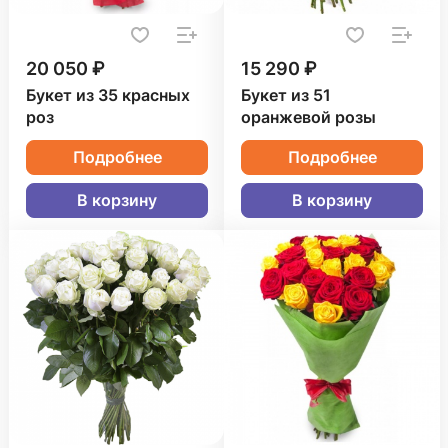
20 050 ₽
15 290 ₽
Букет из 35 красных
Букет из 51
роз
оранжевой розы
Подробнее
Подробнее
В корзину
В корзину