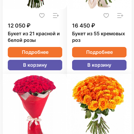
12 050 ₽
16 450 ₽
Букет из 21 красной и
Букет из 55 кремовых
белой розы
роз
Подробнее
Подробнее
В корзину
В корзину