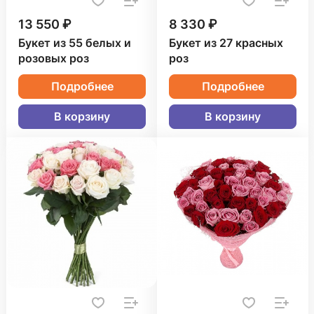
13 550 ₽
8 330 ₽
Букет из 55 белых и
Букет из 27 красных
розовых роз
роз
Подробнее
Подробнее
В корзину
В корзину