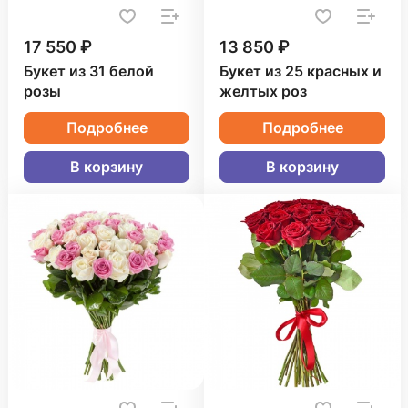
17 550 ₽
13 850 ₽
Букет из 31 белой
Букет из 25 красных и
розы
желтых роз
Подробнее
Подробнее
В корзину
В корзину