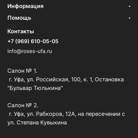
Информация
Помощь
Контакты
+7 (969) 610-05-05
info@roses-ufa.ru
Салон № 1.
г. Уфа, ул. Российская, 100, к. 1, Остановка
"Бульвар Тюлькина"
Салон № 2.
г. Уфа, ул. Рабкоров, 12А, на пересечении с
ул. Степана Кувыкина