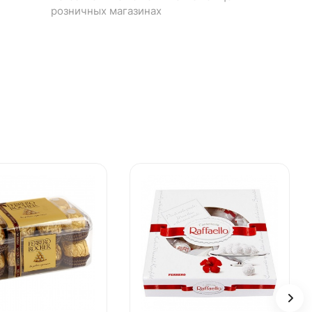
розничных магазинах