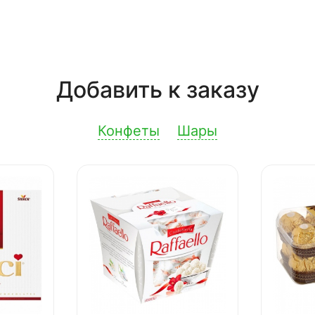
Добавить к заказу
Конфеты
Шары