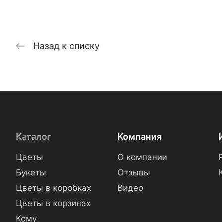
Назад к списку
Каталог
Компания
Цветы
О компании
Букеты
Отзывы
Цветы в коробках
Видео
Цветы в корзинах
Кому