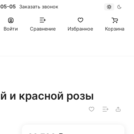
-05-05
Заказать звонок
Войти
Сравнение
Избранное
Корзина
ой и красной розы