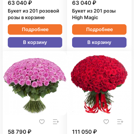
63 040 ₽
63 040 ₽
Букет из 201 розовой
Букет из 201 розы
розы в корзине
High Magic
Подробнее
Подробнее
В корзину
В корзину
58 790 ₽
111 050 ₽