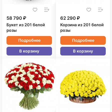
58 790 ₽
62 290 ₽
Букет из 201 белой
Корзина из 201 белой
розы
розы
Подробнее
Подробнее
В корзину
В корзину