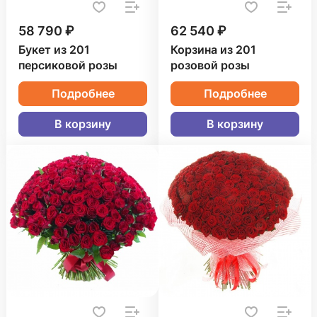
58 790 ₽
62 540 ₽
Букет из 201
Корзина из 201
персиковой розы
розовой розы
Подробнее
Подробнее
В корзину
В корзину