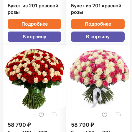
Букет из 201 розовой
Букет из 201 красной
розы
розы
Подробнее
Подробнее
В корзину
В корзину
58 790 ₽
58 790 ₽