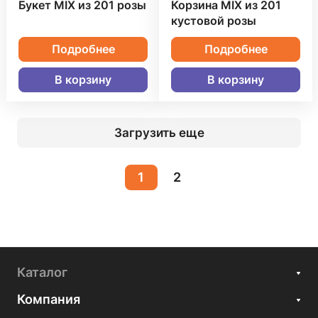
Букет MIX из 201 розы
Корзина MIX из 201
кустовой розы
Подробнее
Подробнее
В корзину
В корзину
Загрузить еще
1
2
Каталог
Компания