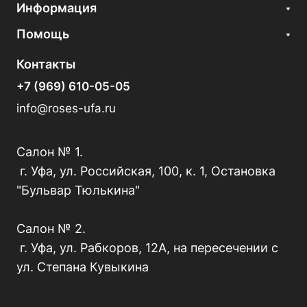
Информация
Помощь
Контакты
+7 (969) 610-05-05
info@roses-ufa.ru
Салон № 1.
г. Уфа, ул. Российская, 100, к. 1, Остановка
"Бульвар Тюлькина"
Салон № 2.
г. Уфа, ул. Рабкоров, 12А, на пересечении с
ул. Степана Кувыкина