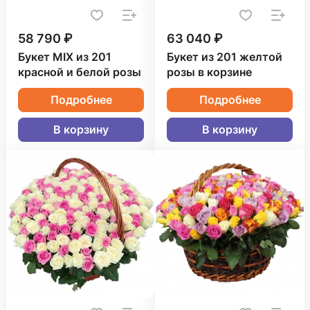
58 790 ₽
63 040 ₽
Букет MIX из 201
Букет из 201 желтой
красной и белой розы
розы в корзине
Подробнее
Подробнее
В корзину
В корзину