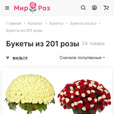
Главная
Каталог
Букеты
Букеты из роз
Букеты из 201 розы
Букеты из 201 розы
24 товара
Сначала популярные
ФИЛЬТР