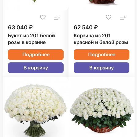
63 040 ₽
62 540 ₽
Букет из 201 белой
Корзина из 201
розы в корзине
красной и белой розы
Подробнее
Подробнее
В корзину
В корзину