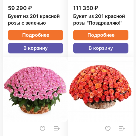
59 290 ₽
111 350 ₽
Букет из 201 красной
Букет из 201 красной
розы с зеленью
розы "Поздравляю!"
Подробнее
Подробнее
В корзину
В корзину