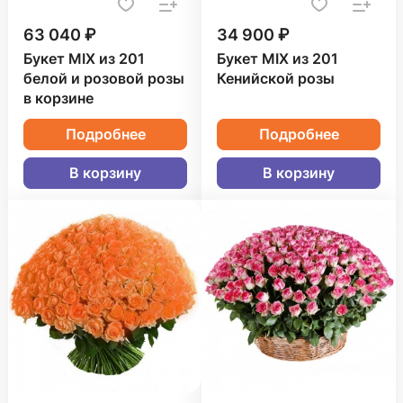
63 040 ₽
34 900 ₽
Букет MIX из 201
Букет MIX из 201
белой и розовой розы
Кенийской розы
в корзине
Подробнее
Подробнее
В корзину
В корзину