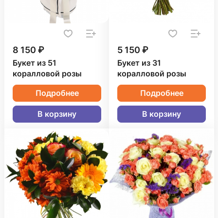
8 150 ₽
5 150 ₽
Букет из 51
Букет из 31
коралловой розы
коралловой розы
Подробнее
Подробнее
В корзину
В корзину