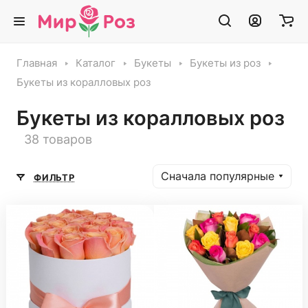
Главная
Каталог
Букеты
Букеты из роз
Букеты из коралловых роз
Букеты из коралловых роз
38 товаров
Сначала популярные
ФИЛЬТР