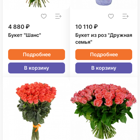
4 880 ₽
10 110 ₽
Букет "Шанс"
Букет из роз "Дружная
семья"
Подробнее
Подробнее
В корзину
В корзину