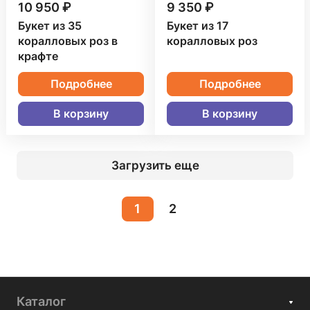
10 950 ₽
9 350 ₽
Букет из 35
Букет из 17
коралловых роз в
коралловых роз
крафте
Подробнее
Подробнее
В корзину
В корзину
Загрузить еще
1
2
Каталог