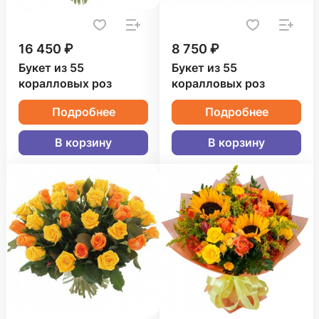
16 450 ₽
8 750 ₽
Букет из 55
Букет из 55
коралловых роз
коралловых роз
Подробнее
Подробнее
В корзину
В корзину