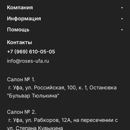
Компания
Информация
Помощь
Контакты
+7 (969) 610-05-05
info@roses-ufa.ru
Салон № 1.
г. Уфа, ул. Российская, 100, к. 1, Остановка
"Бульвар Тюлькина"
Салон № 2.
г. Уфа, ул. Рабкоров, 12А, на пересечении с
ул. Степана Кувыкина