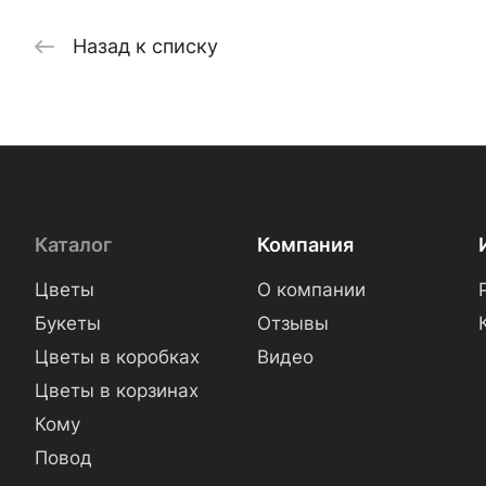
Назад к списку
Каталог
Компания
Цветы
О компании
Букеты
Отзывы
Цветы в коробках
Видео
Цветы в корзинах
Кому
Повод