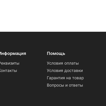
Информация
Помощь
Реквизиты
Условия оплаты
Контакты
Условия доставки
Гарантия на товар
Вопросы и ответы