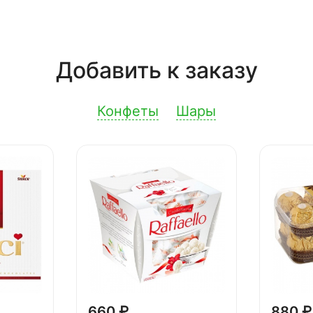
Добавить к заказу
Конфеты
Шары
660 ₽
880 ₽