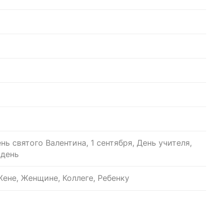
нь святого Валентина, 1 сентября, День учителя,
 день
ене, Женщине, Коллеге, Ребенку