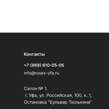
Контакты
+7 (969) 610-05-05
info@roses-ufa.ru
Салон № 1.
г. Уфа, ул. Российская, 100, к. 1,
Остановка "Бульвар Тюлькина"