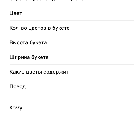
Цвет
Кол-во цветов в букете
Высота букета
Ширина букета
Какие цветы содержит
Повод
Кому