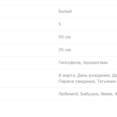
Белый
5
50 см.
25 см.
Гипсофила, Хризантема
8 марта, День рождения, Де
Первое свидание, Татьянин
Любимой, Бабушке, Маме, Ж