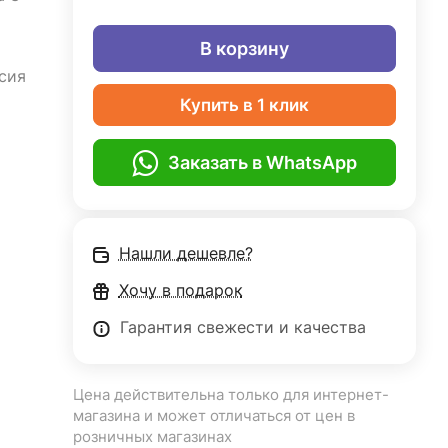
В корзину
сия
Купить в 1 клик
Заказать в WhatsApp
Нашли дешевле?
Хочу в подарок
Гарантия свежести и качества
Цена действительна только для интернет-
магазина и может отличаться от цен в
розничных магазинах