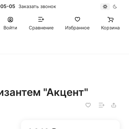
-05-05
Заказать звонок
Войти
Сравнение
Избранное
Корзина
ризантем "Акцент"