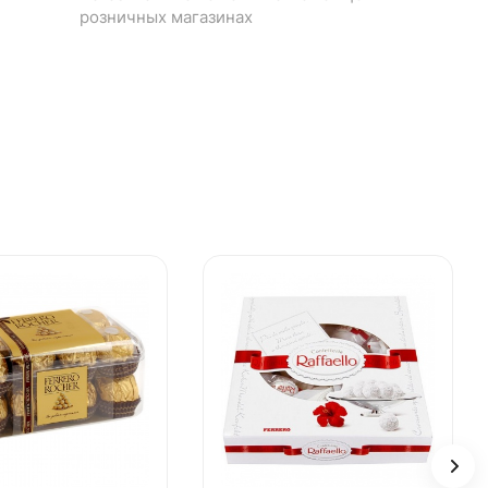
розничных магазинах