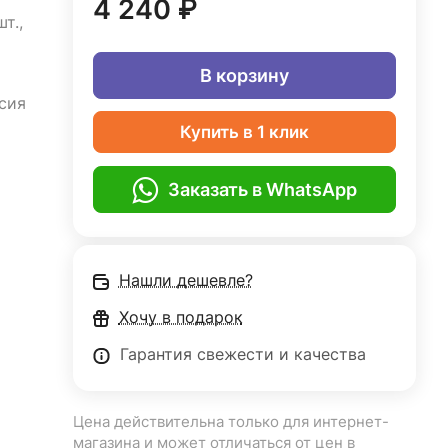
4 240 ₽
т.,
В корзину
сия
Купить в 1 клик
Заказать в WhatsApp
Нашли дешевле?
Хочу в подарок
Гарантия свежести и качества
Цена действительна только для интернет-
магазина и может отличаться от цен в