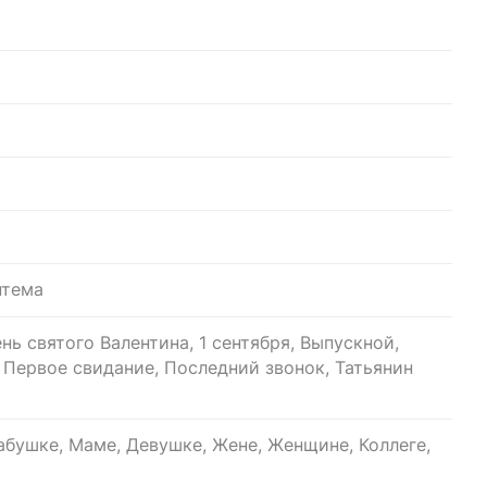
нтема
нь святого Валентина, 1 сентября, Выпускной,
, Первое свидание, Последний звонок, Татьянин
бушке, Маме, Девушке, Жене, Женщине, Коллеге,