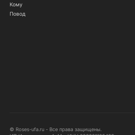
Кому
Повод
© Roses-ufa.ru - Все права защищены.