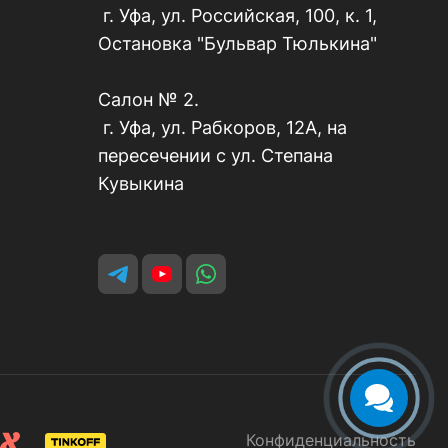
г. Уфа, ул. Российская, 100, к. 1,
Остановка "Бульвар Тюлькина"
Салон № 2.
г. Уфа, ул. Рабкоров, 12А, на
пересечении с ул. Степана
Кувыкина
Конфиденциальность