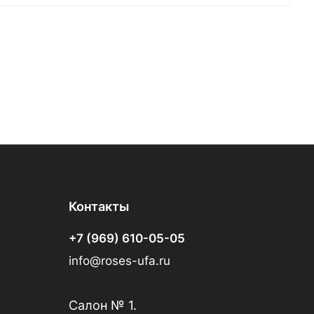
Контакты
+7 (969) 610-05-05
info@roses-ufa.ru
Салон № 1.