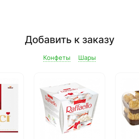
Добавить к заказу
Конфеты
Шары