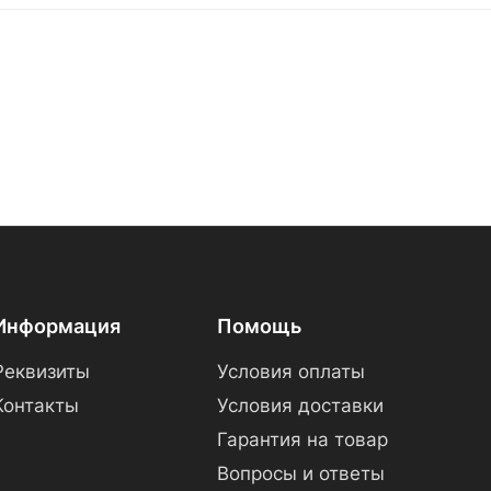
Информация
Помощь
Реквизиты
Условия оплаты
Контакты
Условия доставки
Гарантия на товар
Вопросы и ответы