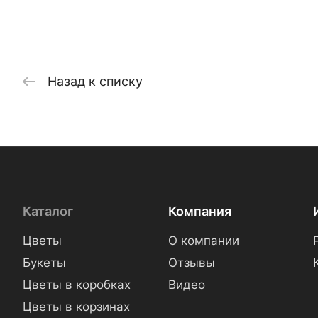
Назад к списку
Каталог
Компания
Цветы
О компании
Букеты
Отзывы
Цветы в коробках
Видео
Цветы в корзинах