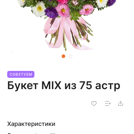
СОВЕТУЕМ
Букет MIX из 75 астр
Характеристики