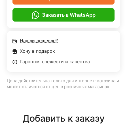
Заказать в WhatsApp
Нашли дешевле?
Хочу в подарок
Гарантия свежести и качества
Цена действительна только для интернет-магазина и
может отличаться от цен в розничных магазинах
Добавить к заказу