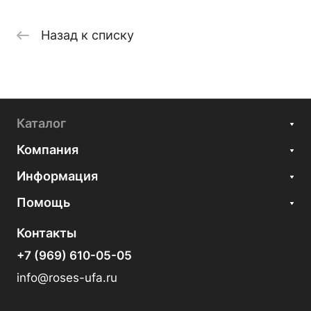
Назад к списку
Каталог
Компания
Информация
Помощь
Контакты
+7 (969) 610-05-05
info@roses-ufa.ru