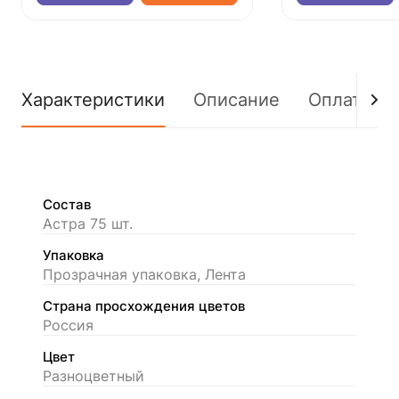
Характеристики
Описание
Оплата
Состав
Астра 75 шт.
Упаковка
Прозрачная упаковка, Лента
Страна просхождения цветов
Россия
Цвет
Разноцветный