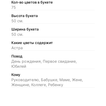
Кол-во цветов в букете
75
Высота букета
50 см.
Ширина букета
50 см.
Какие цветы содержит
Астра
Повод
День рождения, Первое свидание,
Юбилей
Кому
Руководителю, Бабушке, Маме, Жене,
Женщине, Коллеге, Ребенку