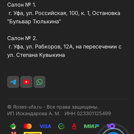
Салон № 1.
г. Уфа, ул. Российская, 100, к. 1, Остановка
"Бульвар Тюлькина"
Салон № 2.
г. Уфа, ул. Рабкоров, 12А, на пересечении с
ул. Степана Кувыкина
© Roses-ufa.ru - Все права защищены.
ИП Искандарова А. М. ИНН 023301125499