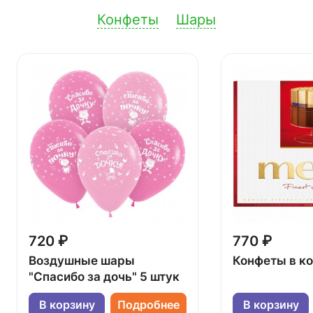
Конфеты
Шары
720 ₽
770 ₽
Воздушные шары
Конфеты в к
"Спасибо за дочь" 5 штук
В корзину
Подробнее
В корзину