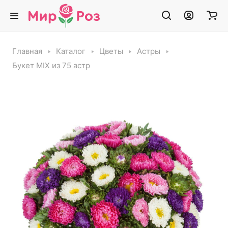
Главная
Каталог
Цветы
Астры
Букет MIX из 75 астр