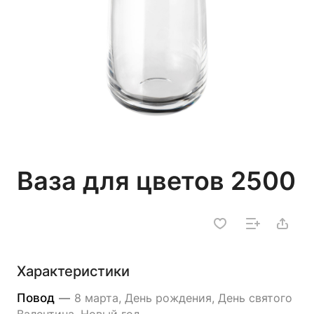
Ваза для цветов 2500
Характеристики
Повод
—
8 марта, День рождения, День святого