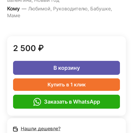
Валентина, Новый год
Кому
—
Любимой, Руководителю, Бабушке,
Маме
2 500 ₽
В корзину
Купить в 1 клик
Заказать в WhatsApp
Нашли дешевле?