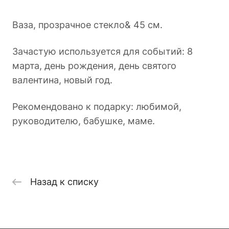
Ваза, прозрачное стекло& 45 см.
Зачастую используется для событий: 8
марта, день рождения, день святого
валентина, новый год.
Рекомендовано к подарку: любимой,
руководителю, бабушке, маме.
Назад к списку