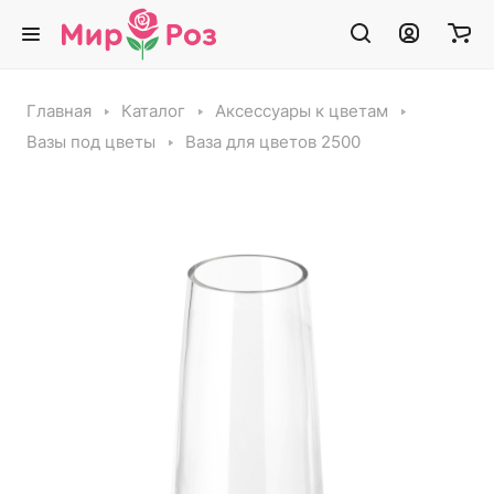
Главная
Каталог
Аксессуары к цветам
Вазы под цветы
Ваза для цветов 2500