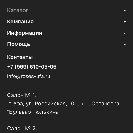
Каталог
Компания
Информация
Помощь
Контакты
+7 (969) 610-05-05
info@roses-ufa.ru
Салон № 1.
г. Уфа, ул. Российская, 100, к. 1, Остановка
"Бульвар Тюлькина"
Салон № 2.