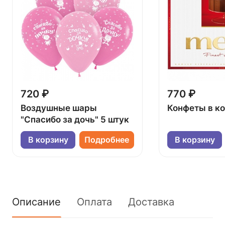
720 ₽
770 ₽
Воздушные шары
Конфеты в к
"Спасибо за дочь" 5 штук
В корзину
Подробнее
В корзину
Описание
Оплата
Доставка