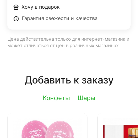
Хочу в подарок
Гарантия свежести и качества
Цена действительна только для интернет-магазина и
может отличаться от цен в розничных магазинах
Добавить к заказу
Конфеты
Шары