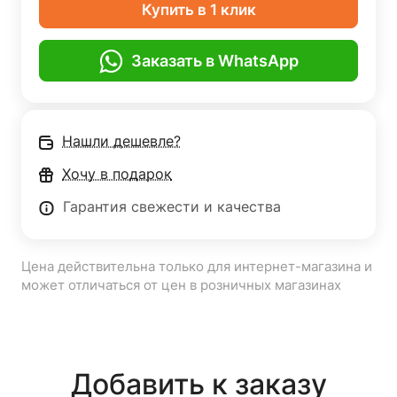
Купить в 1 клик
Заказать в WhatsApp
Нашли дешевле?
Хочу в подарок
Гарантия свежести и качества
Цена действительна только для интернет-магазина и
может отличаться от цен в розничных магазинах
Добавить к заказу