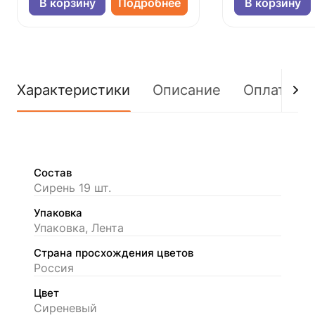
В корзину
Подробнее
В корзину
Характеристики
Описание
Оплата
Состав
Сирень 19 шт.
Упаковка
Упаковка, Лента
Страна просхождения цветов
Россия
Цвет
Сиреневый