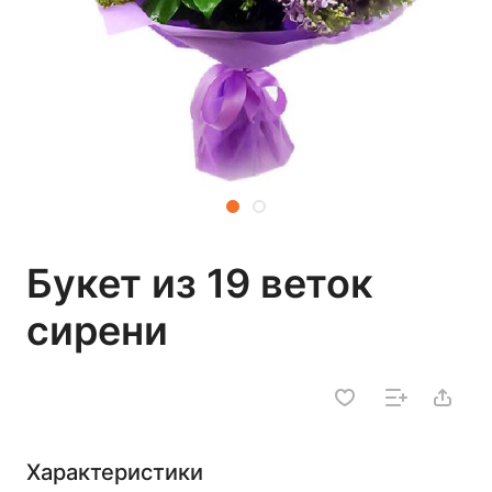
Букет из 19 веток
сирени
Характеристики