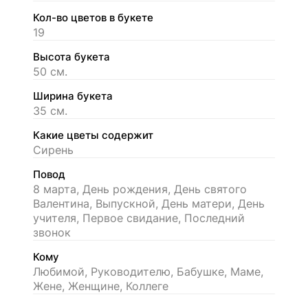
Кол-во цветов в букете
19
Высота букета
50 см.
Ширина букета
35 см.
Какие цветы содержит
Сирень
Повод
8 марта, День рождения, День святого
Валентина, Выпускной, День матери, День
учителя, Первое свидание, Последний
звонок
Кому
Любимой, Руководителю, Бабушке, Маме,
Жене, Женщине, Коллеге