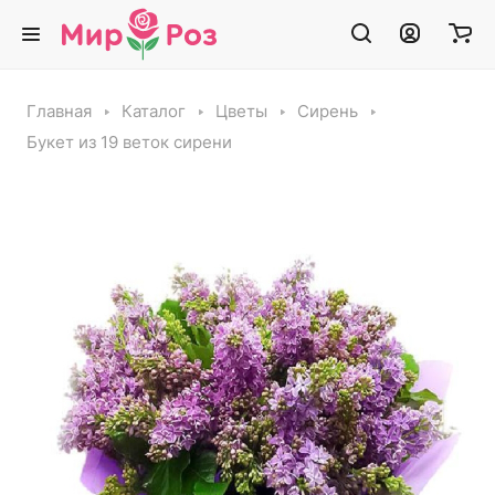
Главная
Каталог
Цветы
Сирень
Букет из 19 веток сирени