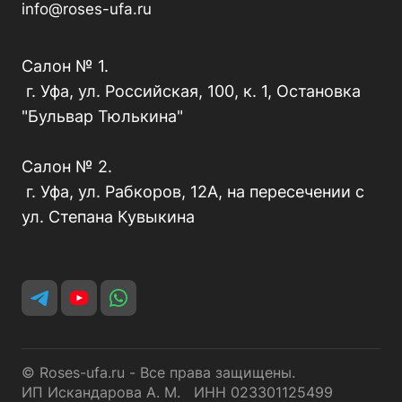
info@roses-ufa.ru
Салон № 1.
г. Уфа, ул. Российская, 100, к. 1, Остановка
"Бульвар Тюлькина"
Салон № 2.
г. Уфа, ул. Рабкоров, 12А, на пересечении с
ул. Степана Кувыкина
© Roses-ufa.ru - Все права защищены.
ИП Искандарова А. М. ИНН 023301125499