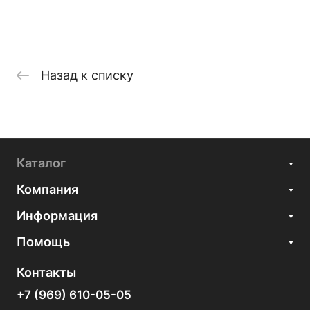
Назад к списку
Каталог
Компания
Информация
Помощь
Контакты
+7 (969) 610-05-05