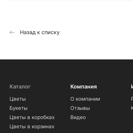
Назад к списку
Каталог
Компания
Цветы
О компании
Букеты
Отзывы
Цветы в коробках
Видео
Цветы в корзинах