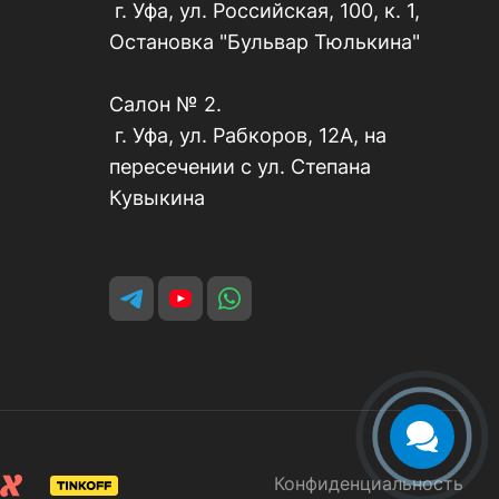
г. Уфа, ул. Российская, 100, к. 1,
Остановка "Бульвар Тюлькина"
Салон № 2.
г. Уфа, ул. Рабкоров, 12А, на
пересечении с ул. Степана
Кувыкина
Конфиденциальность