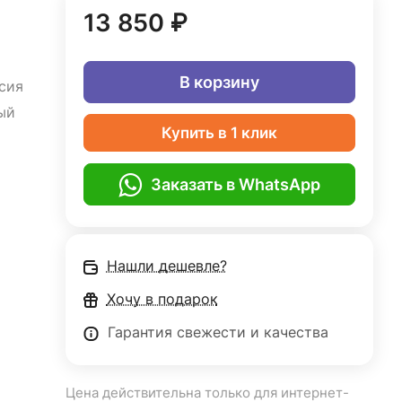
13 850 ₽
В корзину
сия
ый
Купить в 1 клик
Заказать в WhatsApp
Нашли дешевле?
Хочу в подарок
Гарантия свежести и качества
Цена действительна только для интернет-