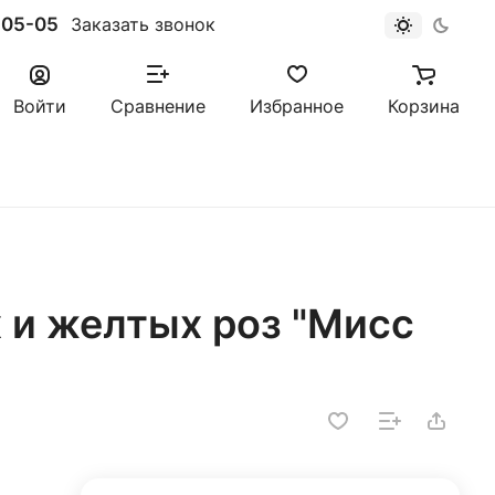
-05-05
Заказать звонок
Войти
Сравнение
Избранное
Корзина
 и желтых роз "Мисс