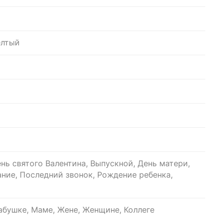
елтый
нь святого Валентина, Выпускной, День матери,
ание, Последний звонок, Рождение ребенка,
бушке, Маме, Жене, Женщине, Коллеге