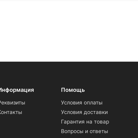
Информация
Помощь
Реквизиты
Условия оплаты
Контакты
Условия доставки
Гарантия на товар
Вопросы и ответы