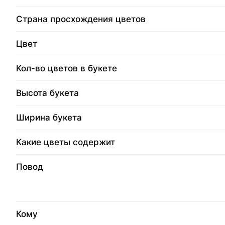
Страна просхождения цветов
Цвет
Кол-во цветов в букете
Высота букета
Ширина букета
Какие цветы содержит
Повод
Кому