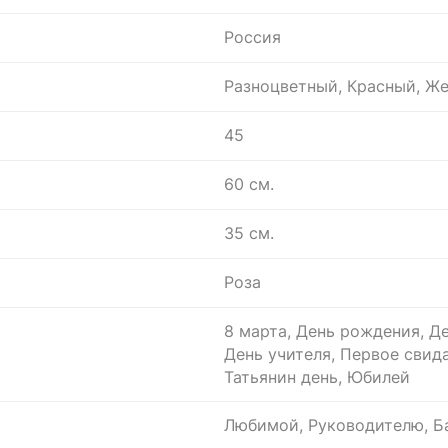
Россия
Разноцветный, Красный, Ж
45
60 см.
35 см.
Роза
8 марта, День рождения, Де
День учителя, Первое свид
Татьянин день, Юбилей
Любимой, Руководителю, Ба