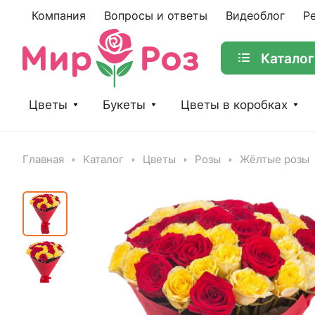
Компания
Вопросы и ответы
Видеоблог
Р
Каталог
Цветы
Букеты
Цветы в коробках
Главная
Каталог
Цветы
Розы
Жёлтые розы