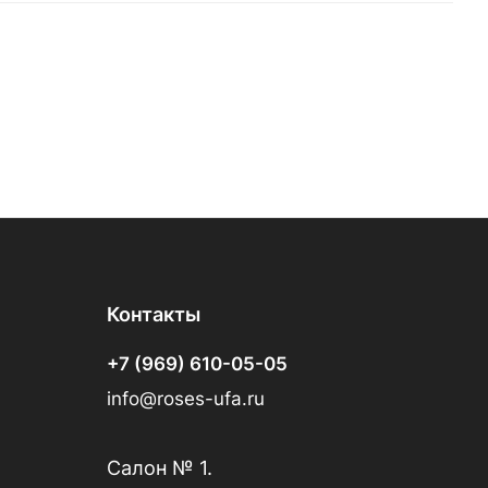
Контакты
+7 (969) 610-05-05
info@roses-ufa.ru
Салон № 1.