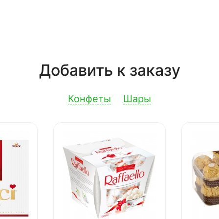
Добавить к заказу
Конфеты
Шары