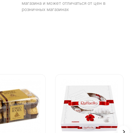
магазина и может отличаться от цен в
розничных магазинах