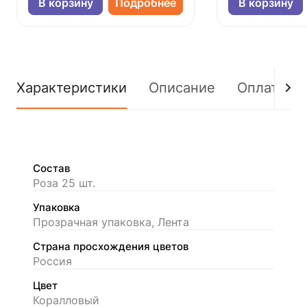
В корзину
Подробнее
В корзину
Характеристики
Описание
Оплата
Состав
Роза 25 шт.
Упаковка
Прозрачная упаковка, Лента
Страна просхождения цветов
Россия
Цвет
Коралловый