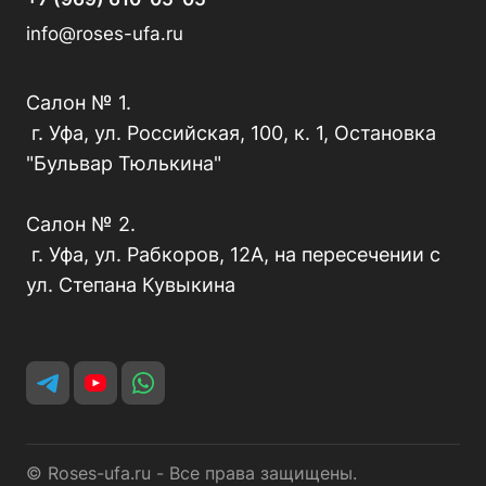
info@roses-ufa.ru
Салон № 1.
г. Уфа, ул. Российская, 100, к. 1, Остановка
"Бульвар Тюлькина"
Салон № 2.
г. Уфа, ул. Рабкоров, 12А, на пересечении с
ул. Степана Кувыкина
© Roses-ufa.ru - Все права защищены.