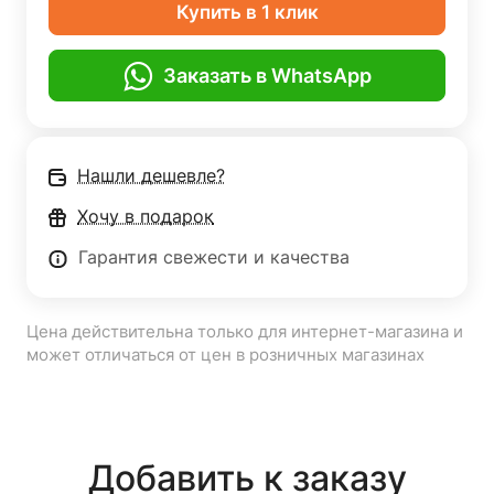
Купить в 1 клик
Заказать в WhatsApp
Нашли дешевле?
Хочу в подарок
Гарантия свежести и качества
Цена действительна только для интернет-магазина и
может отличаться от цен в розничных магазинах
Добавить к заказу