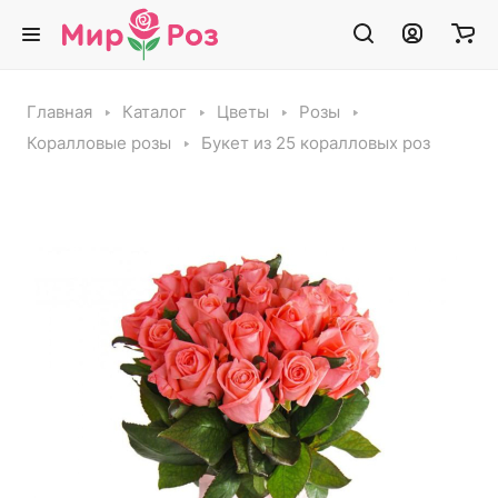
Главная
Каталог
Цветы
Розы
Коралловые розы
Букет из 25 коралловых роз