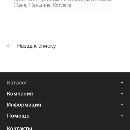
Жене, Женщине, Коллеге
Назад к списку
Каталог
Компания
Информация
Помощь
Контакты