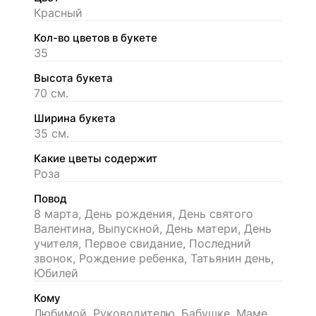
Красный
Кол-во цветов в букете
35
Высота букета
70 см.
Ширина букета
35 см.
Какие цветы содержит
Роза
Повод
8 марта, День рождения, День святого
Валентина, Выпускной, День матери, День
учителя, Первое свидание, Последний
звонок, Рождение ребенка, Татьянин день,
Юбилей
Кому
Любимой, Руководителю, Бабушке, Маме,