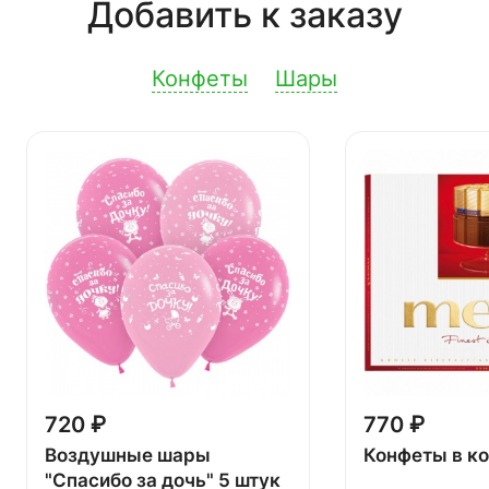
Добавить к заказу
Конфеты
Шары
720 ₽
770 ₽
Воздушные шары
Конфеты в к
"Спасибо за дочь" 5 штук