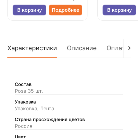
В корзину
Подробнее
В корзину
Характеристики
Описание
Оплата
Состав
Роза 35 шт.
Упаковка
Упаковка, Лента
Страна просхождения цветов
Россия
Цвет