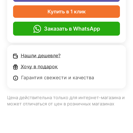
Купить в 1 клик
Заказать в WhatsApp
Нашли дешевле?
Хочу в подарок
Гарантия свежести и качества
Цена действительна только для интернет-магазина и
может отличаться от цен в розничных магазинах