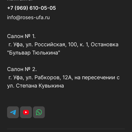
+7 (969) 610-05-05
info@roses-ufa.ru
Салон № 1.
г. Уфа, ул. Российская, 100, к. 1, Остановка
"Бульвар Тюлькина"
Салон № 2.
г. Уфа, ул. Рабкоров, 12А, на пересечении с
ул. Степана Кувыкина