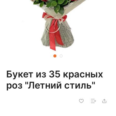
Букет из 35 красных
роз "Летний стиль"