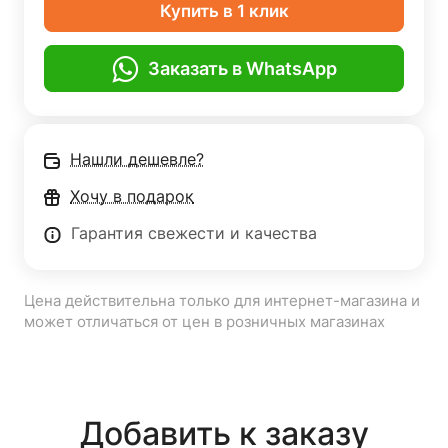
Купить в 1 клик
Заказать в WhatsApp
Нашли дешевле?
Хочу в подарок
Гарантия свежести и качества
Цена действительна только для интернет-магазина и
может отличаться от цен в розничных магазинах
Добавить к заказу