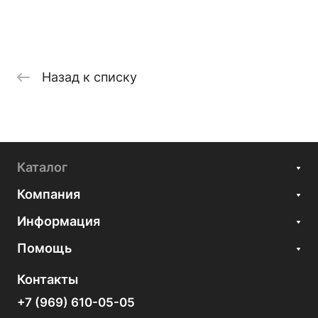
Назад к списку
Каталог
Компания
Информация
Помощь
Контакты
+7 (969) 610-05-05