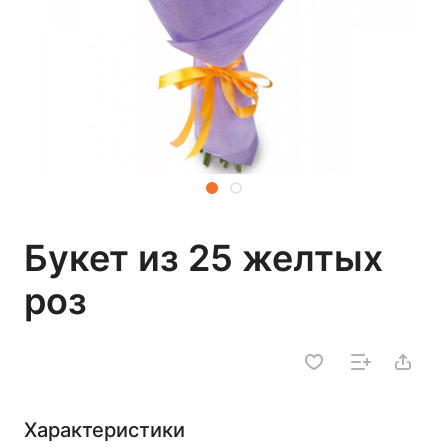
Букет из 25 желтых
роз
Характеристики