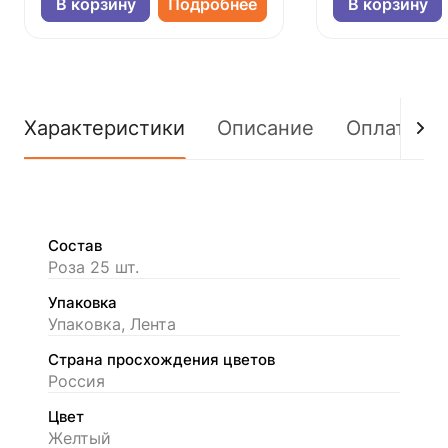
В корзину
Подробнее
В корзину
Характеристики
Описание
Оплата
Состав
Роза 25 шт.
Упаковка
Упаковка, Лента
Страна просхождения цветов
Россия
Цвет
Желтый