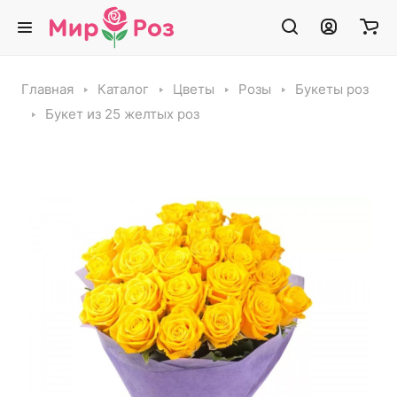
Главная
Каталог
Цветы
Розы
Букеты роз
Букет из 25 желтых роз