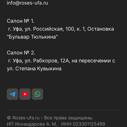
info@roses-ufa.ru
Салон № 1.
г. Уфа, ул. Российская, 100, к. 1, Остановка
"Бульвар Тюлькина"
Салон № 2.
г. Уфа, ул. Рабкоров, 12А, на пересечении с
ул. Степана Кувыкина
© Roses-ufa.ru - Все права защищены.
ИП Искандарова А. М. ИНН 023301125499