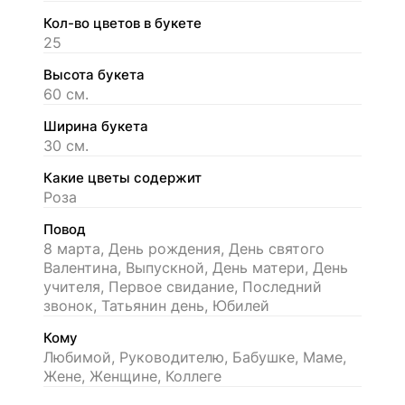
Кол-во цветов в букете
25
Высота букета
60 см.
Ширина букета
30 см.
Какие цветы содержит
Роза
Повод
8 марта, День рождения, День святого
Валентина, Выпускной, День матери, День
учителя, Первое свидание, Последний
звонок, Татьянин день, Юбилей
Кому
Любимой, Руководителю, Бабушке, Маме,
Жене, Женщине, Коллеге