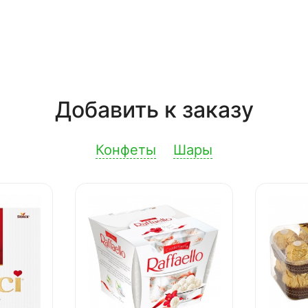
Добавить к заказу
Конфеты
Шары