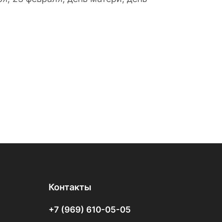
Контакты
+7 (969) 610-05-05