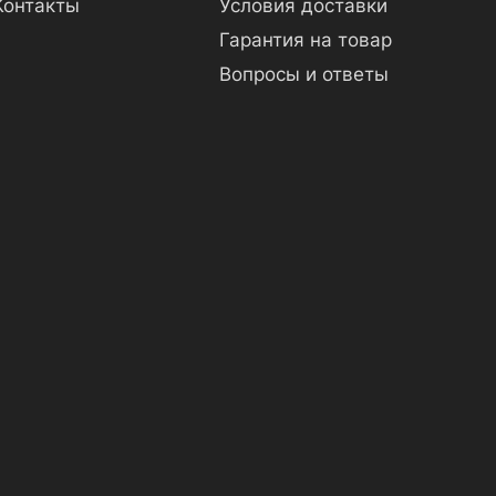
Контакты
Условия доставки
Гарантия на товар
Вопросы и ответы