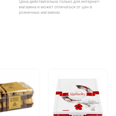
Цена действительна только для интернет-
магазина и может отличаться от цен в
розничных магазинах