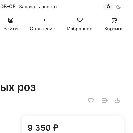
-05-05
Заказать звонок
Войти
Сравнение
Избранное
Корзина
ных роз
9 350 ₽