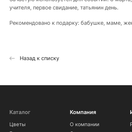
учителя, первое свидание, татьянин день.
Рекомендовано к подарку: бабушке, маме, жен
Назад к списку
Каталог
Компания
Цветы
О компании