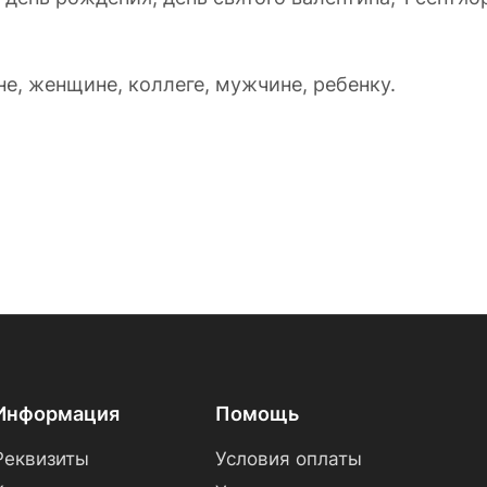
е, женщине, коллеге, мужчине, ребенку.
Информация
Помощь
Реквизиты
Условия оплаты