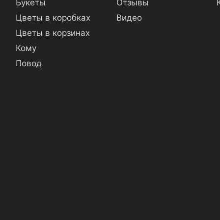
Букеты
Отзывы
Цветы в коробках
Видео
Цветы в корзинах
Кому
Повод