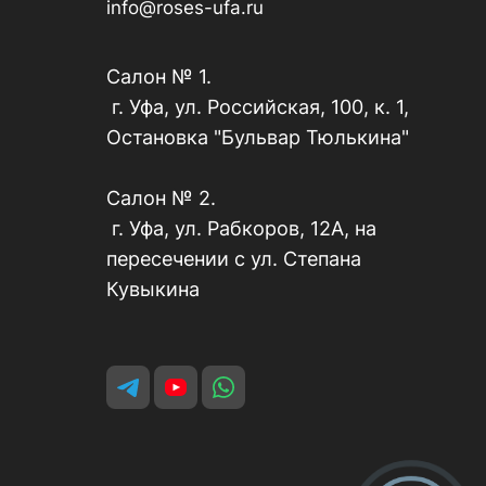
info@roses-ufa.ru
Салон № 1.
г. Уфа, ул. Российская, 100, к. 1,
Остановка "Бульвар Тюлькина"
Салон № 2.
г. Уфа, ул. Рабкоров, 12А, на
пересечении с ул. Степана
Кувыкина