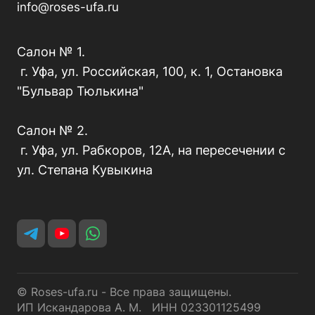
info@roses-ufa.ru
Салон № 1.
г. Уфа, ул. Российская, 100, к. 1, Остановка
"Бульвар Тюлькина"
Салон № 2.
г. Уфа, ул. Рабкоров, 12А, на пересечении с
ул. Степана Кувыкина
© Roses-ufa.ru - Все права защищены.
ИП Искандарова А. М. ИНН 023301125499