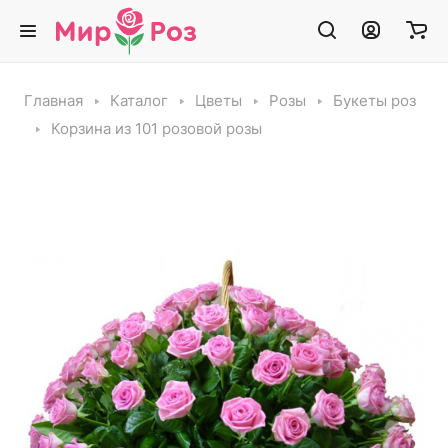
Главная
Каталог
Цветы
Розы
Букеты роз
Корзина из 101 розовой розы