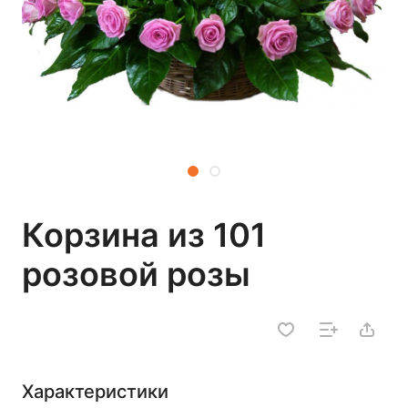
Корзина из 101
розовой розы
Характеристики