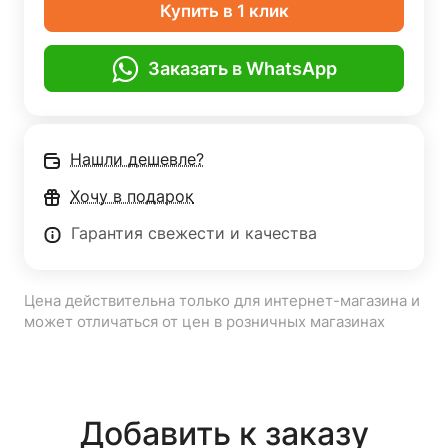
Купить в 1 клик
Заказать в WhatsApp
Нашли дешевле?
Хочу в подарок
Гарантия свежести и качества
Цена действительна только для интернет-магазина и
может отличаться от цен в розничных магазинах
Добавить к заказу