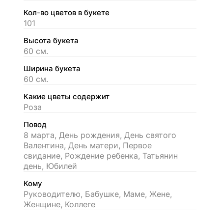
Кол-во цветов в букете
101
Высота букета
60 см.
Ширина букета
60 см.
Какие цветы содержит
Роза
Повод
8 марта, День рождения, День святого
Валентина, День матери, Первое
свидание, Рождение ребенка, Татьянин
день, Юбилей
Кому
Руководителю, Бабушке, Маме, Жене,
Женщине, Коллеге