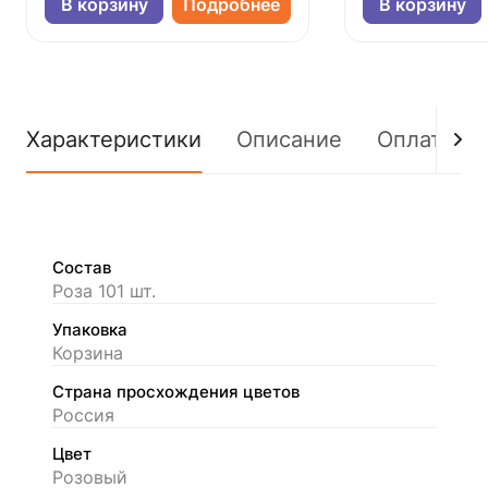
В корзину
Подробнее
В корзину
Характеристики
Описание
Оплата
Состав
Роза 101 шт.
Упаковка
Корзина
Страна просхождения цветов
Россия
Цвет
Розовый