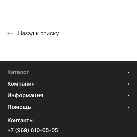
Назад к списку
Каталог
Компания
Информация
Помощь
Контакты
+7 (969) 610-05-05