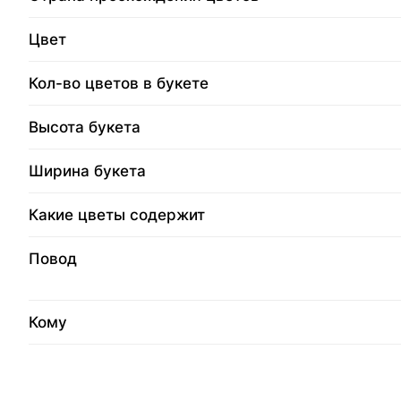
Цвет
Кол-во цветов в букете
Высота букета
Ширина букета
Какие цветы содержит
Повод
Кому