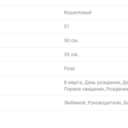
Коралловый
51
50 см.
35 см.
Роза
8 марта, День рождения, Де
Первое свидание, Рождение
Любимой, Руководителю, Ба