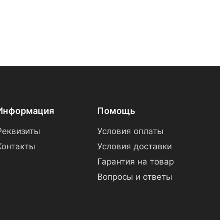
Информация
Помощь
Реквизиты
Условия оплаты
Контакты
Условия доставки
Гарантия на товар
Вопросы и ответы