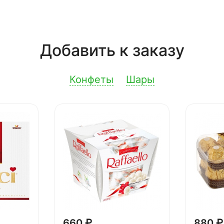
Добавить к заказу
Конфеты
Шары
660 ₽
880 ₽