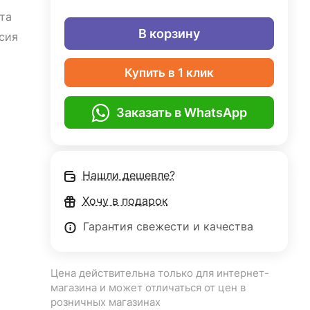
та
В корзину
сия
Купить в 1 клик
Заказать в WhatsApp
Нашли дешевле?
Хочу в подарок
Гарантия свежести и качества
Цена действительна только для интернет-
магазина и может отличаться от цен в
розничных магазинах