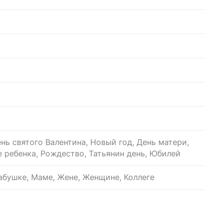
нь святого Валентина, Новый год, День матери,
 ребенка, Рождество, Татьянин день, Юбилей
бушке, Маме, Жене, Женщине, Коллеге