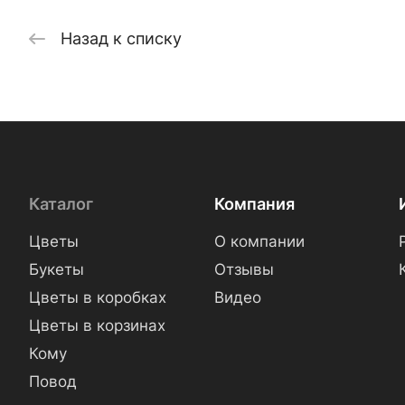
Назад к списку
Каталог
Компания
Цветы
О компании
Букеты
Отзывы
Цветы в коробках
Видео
Цветы в корзинах
Кому
Повод