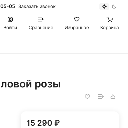
-05-05
Заказать звонок
Войти
Сравнение
Избранное
Корзина
лловой розы
15 290 ₽