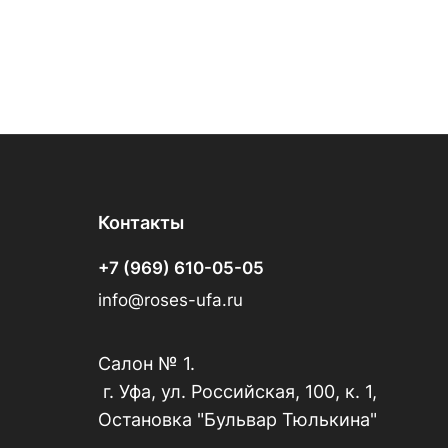
Контакты
+7 (969) 610-05-05
info@roses-ufa.ru
Салон № 1.
г. Уфа, ул. Российская, 100, к. 1,
Остановка "Бульвар Тюлькина"