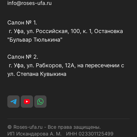
info@roses-ufa.ru
Салон № 1.
г. Уфа, ул. Российская, 100, к. 1, Остановка
"Бульвар Тюлькина"
Салон № 2.
г. Уфа, ул. Рабкоров, 12А, на пересечении с
ул. Степана Кувыкина
© Roses-ufa.ru - Все права защищены.
ИП Искандарова А. М. ИНН 023301125499