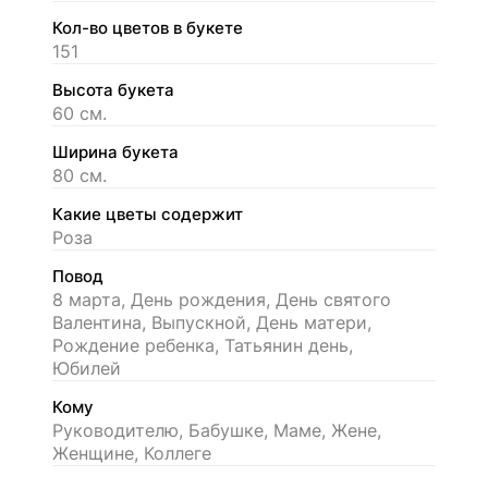
Кол-во цветов в букете
151
Высота букета
60 см.
Ширина букета
80 см.
Какие цветы содержит
Роза
Повод
8 марта, День рождения, День святого
Валентина, Выпускной, День матери,
Рождение ребенка, Татьянин день,
Юбилей
Кому
Руководителю, Бабушке, Маме, Жене,
Женщине, Коллеге