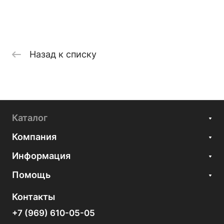
Назад к списку
Каталог
Компания
Информация
Помощь
Контакты
+7 (969) 610-05-05