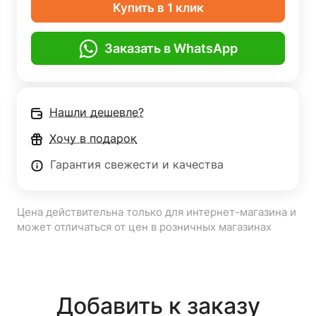
Купить в 1 клик
Заказать в WhatsApp
Нашли дешевле?
Хочу в подарок
Гарантия свежести и качества
Цена действительна только для интернет-магазина и
может отличаться от цен в розничных магазинах
Добавить к заказу