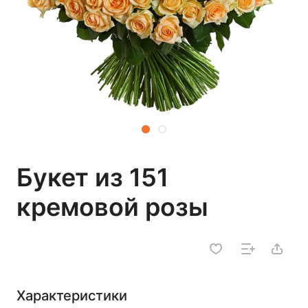
Букет из 151
кремовой розы
Характеристики