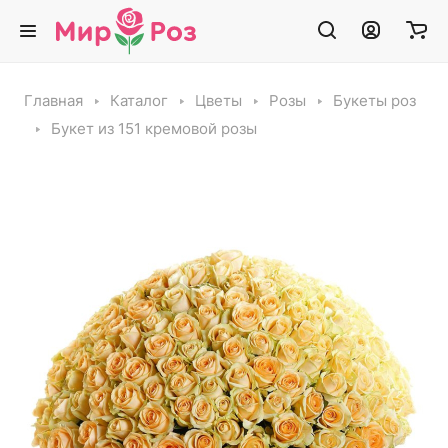
Главная
Каталог
Цветы
Розы
Букеты роз
Букет из 151 кремовой розы