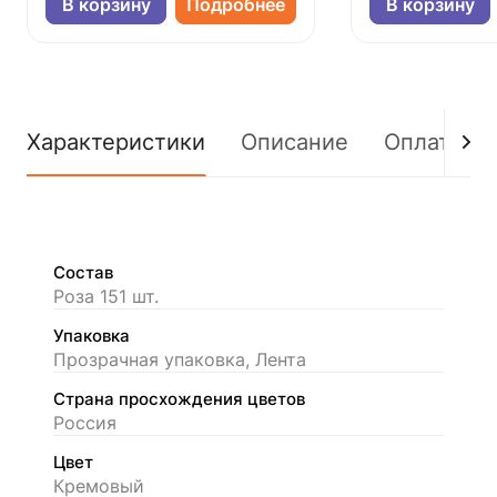
В корзину
Подробнее
В корзину
Характеристики
Описание
Оплата
Состав
Роза 151 шт.
Упаковка
Прозрачная упаковка, Лента
Страна просхождения цветов
Россия
Цвет
Кремовый