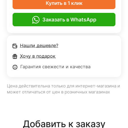
Купить в 1 клик
Заказать в WhatsApp
Нашли дешевле?
Хочу в подарок
Гарантия свежести и качества
Цена действительна только для интернет-магазина и
может отличаться от цен в розничных магазинах
Добавить к заказу