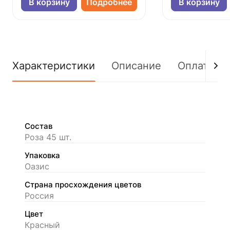
В корзину
Подробнее
В корзину
Характеристики
Описание
Оплата
Состав
Роза 45 шт.
Упаковка
Оазис
Страна просхождения цветов
Россия
Цвет
Красный