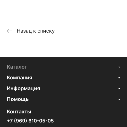
Назад к списку
Каталог
Компания
Информация
Помощь
Контакты
+7 (969) 610-05-05