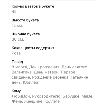
Кол-во цветов в букете
45
Высота букета
12 см.
Ширина букета
30 см.
Какие цветы содержит
Роза
Повод
8 марта, День рождения, День святого
Валентина, День матери, Первое
свидание, Рождение ребенка, Татьянин
день, Юбилей
Кому
Любимой, Руководителю, Бабушке, Маме,
Жене, Женщине, Коллеге