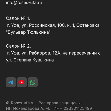
info@roses-ufa.ru
Салон № 1.
г. Уфа, ул. Российская, 100, к. 1, Остановка
"Бульвар Тюлькина"
Салон № 2.
г. Уфа, ул. Рабкоров, 12А, на пересечении с
ул. Степана Кувыкина
© Roses-ufa.ru - Все права защищены.
ИП Искандарова А. М. ИНН 023301125499