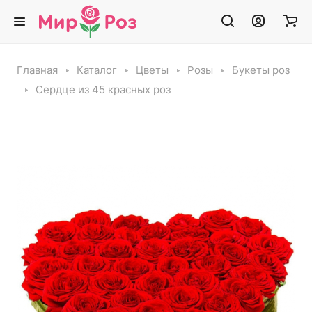
Главная
Каталог
Цветы
Розы
Букеты роз
Сердце из 45 красных роз