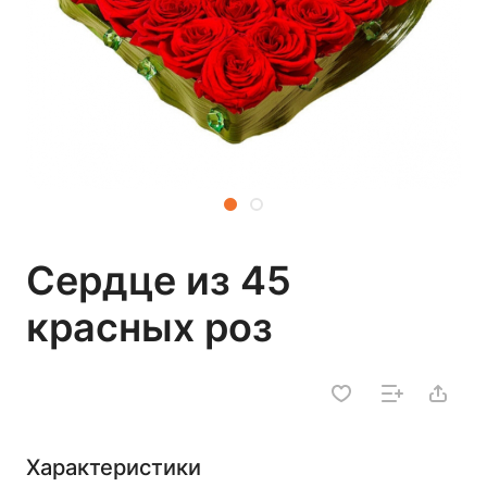
Сердце из 45
красных роз
Характеристики