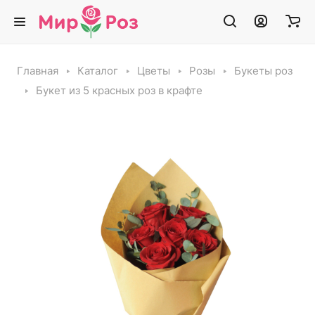
Главная
Каталог
Цветы
Розы
Букеты роз
Букет из 5 красных роз в крафте