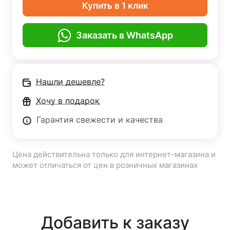
Купить в 1 клик
Заказать в WhatsApp
Нашли дешевле?
Хочу в подарок
Гарантия свежести и качества
Цена действительна только для интернет-магазина и
может отличаться от цен в розничных магазинах
Добавить к заказу