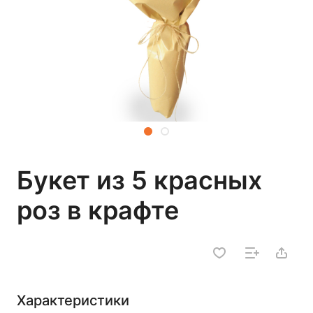
Букет из 5 красных
роз в крафте
Характеристики