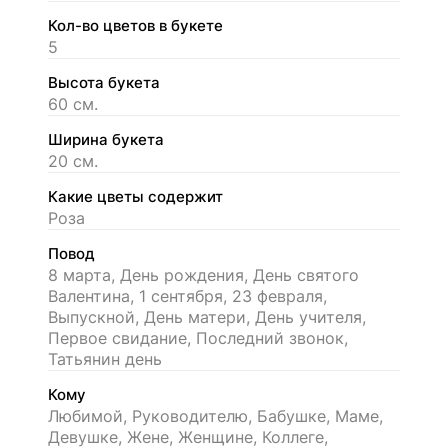
Кол-во цветов в букете
5
Высота букета
60 см.
Ширина букета
20 см.
Какие цветы содержит
Роза
Повод
8 марта, День рождения, День святого
Валентина, 1 сентября, 23 февраля,
Выпускной, День матери, День учителя,
Первое свидание, Последний звонок,
Татьянин день
Кому
Любимой, Руководителю, Бабушке, Маме,
Девушке, Жене, Женщине, Коллеге,