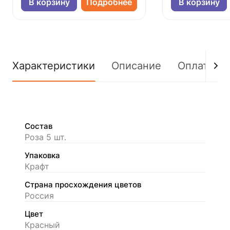
В корзину
Подробнее
В корзину
Характеристики
Описание
Оплата
Состав
Роза 5 шт.
Упаковка
Крафт
Страна просхождения цветов
Россия
Цвет
Красный