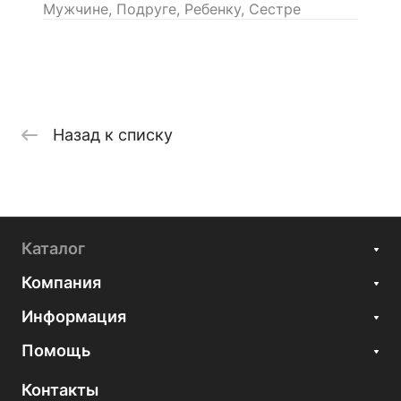
Мужчине, Подруге, Ребенку, Сестре
Назад к списку
Каталог
Компания
Информация
Помощь
Контакты