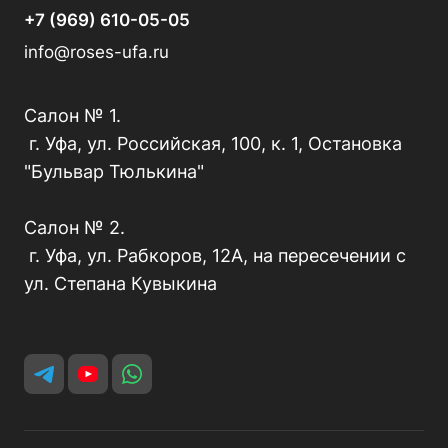
+7 (969) 610-05-05
info@roses-ufa.ru
Салон № 1.
г. Уфа, ул. Российская, 100, к. 1, Остановка
"Бульвар Тюлькина"
Салон № 2.
г. Уфа, ул. Рабкоров, 12А, на пересечении с
ул. Степана Кувыкина