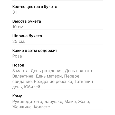
Кол-во цветов в букете
31
Высота букета
10 см.
Ширина букета
25 см.
Какие цветы содержит
Роза
Повод
8 марта, День рождения, День святого
Валентина, День матери, Первое
свидание, Рождение ребенка, Татьянин
день, Юбилей
Кому
Руководителю, Бабушке, Маме, Жене,
Женщине, Коллеге