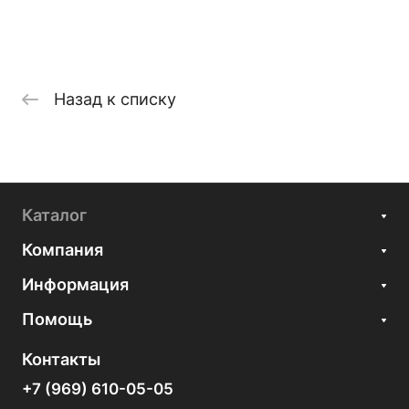
Назад к списку
Каталог
Компания
Информация
Помощь
Контакты
+7 (969) 610-05-05