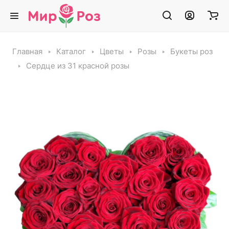
Главная
Каталог
Цветы
Розы
Букеты роз
Сердце из 31 красной розы