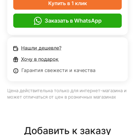
Купить в 1 клик
Заказать в WhatsApp
Нашли дешевле?
Хочу в подарок
Гарантия свежести и качества
Цена действительна только для интернет-магазина и
может отличаться от цен в розничных магазинах
Добавить к заказу