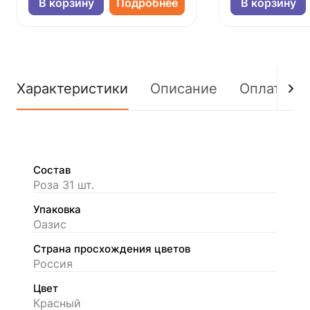
В корзину
Подробнее
В корзину
Характеристики
Описание
Оплата
Состав
Роза 31 шт.
Упаковка
Оазис
Страна просхождения цветов
Россия
Цвет
Красный