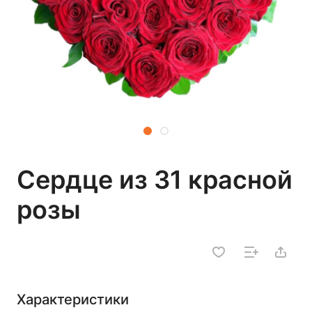
Сердце из 31 красной
розы
Характеристики