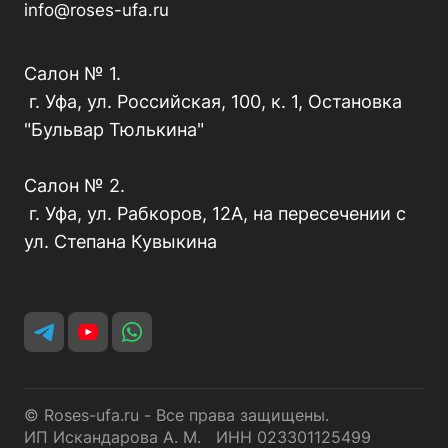
info@roses-ufa.ru
Салон № 1.
г. Уфа, ул. Российская, 100, к. 1, Остановка
"Бульвар Тюлькина"
Салон № 2.
г. Уфа, ул. Рабкоров, 12А, на пересечении с
ул. Степана Кувыкина
© Roses-ufa.ru - Все права защищены.
ИП Искандарова А. М. ИНН 023301125499