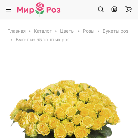
Главная
Каталог
Цветы
Розы
Букеты роз
Букет из 55 желтых роз