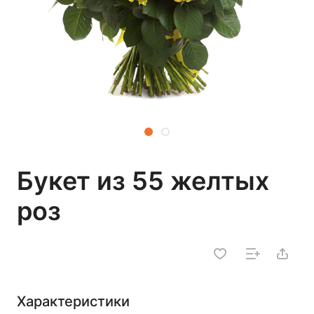
Букет из 55 желтых
роз
Характеристики