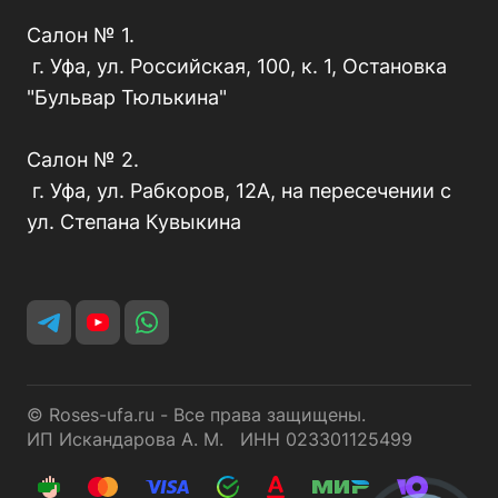
Салон № 1.
г. Уфа, ул. Российская, 100, к. 1, Остановка
"Бульвар Тюлькина"
Салон № 2.
г. Уфа, ул. Рабкоров, 12А, на пересечении с
ул. Степана Кувыкина
© Roses-ufa.ru - Все права защищены.
ИП Искандарова А. М. ИНН 023301125499