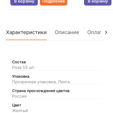
В корзину
Подробнее
В корзину
Характеристики
Описание
Оплата
Состав
Роза 55 шт.
Упаковка
Прозрачная упаковка, Лента
Страна просхождения цветов
Россия
Цвет
Желтый