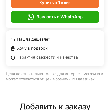
Купить в 1 клик
Заказать в WhatsApp
Нашли дешевле?
Хочу в подарок
Гарантия свежести и качества
Цена действительна только для интернет-магазина и
может отличаться от цен в розничных магазинах
Добавить к заказу