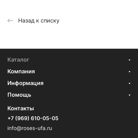
Назад к списку
Каталог
Компания
Информация
Помощь
Контакты
+7 (969) 610-05-05
info@roses-ufa.ru