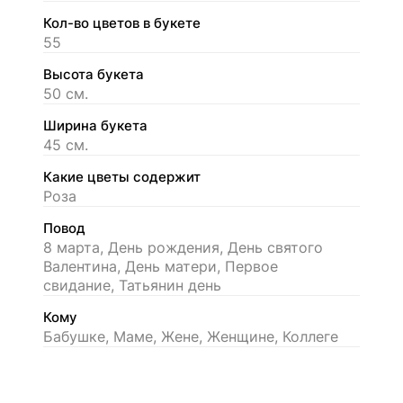
Кол-во цветов в букете
55
Высота букета
50 см.
Ширина букета
45 см.
Какие цветы содержит
Роза
Повод
8 марта, День рождения, День святого
Валентина, День матери, Первое
свидание, Татьянин день
Кому
Бабушке, Маме, Жене, Женщине, Коллеге