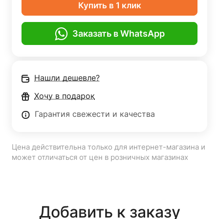
Купить в 1 клик
Заказать в WhatsApp
Нашли дешевле?
Хочу в подарок
Гарантия свежести и качества
Цена действительна только для интернет-магазина и
может отличаться от цен в розничных магазинах
Добавить к заказу