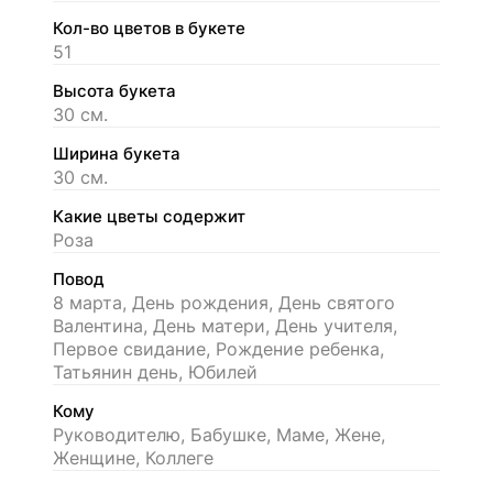
Кол-во цветов в букете
51
Высота букета
30 см.
Ширина букета
30 см.
Какие цветы содержит
Роза
Повод
8 марта, День рождения, День святого
Валентина, День матери, День учителя,
Первое свидание, Рождение ребенка,
Татьянин день, Юбилей
Кому
Руководителю, Бабушке, Маме, Жене,
Женщине, Коллеге