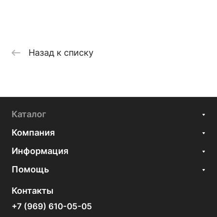
Назад к списку
Каталог
Компания
Информация
Помощь
Контакты
+7 (969) 610-05-05