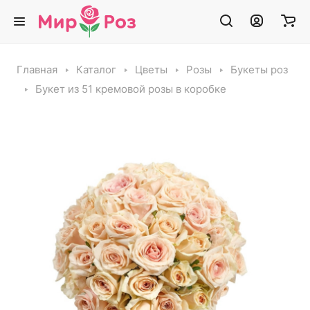
Главная
Каталог
Цветы
Розы
Букеты роз
Букет из 51 кремовой розы в коробке