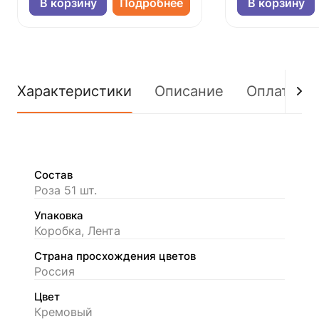
В корзину
Подробнее
В корзину
Характеристики
Описание
Оплата
Состав
Роза 51 шт.
Упаковка
Коробка, Лента
Страна просхождения цветов
Россия
Цвет
Кремовый