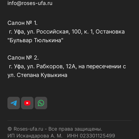
info@roses-ufa.ru
Салон № 1.
г. Уфа, ул. Российская, 100, к. 1, Остановка
"Бульвар Тюлькина"
Салон № 2.
г. Уфа, ул. Рабкоров, 12А, на пересечении с
ул. Степана Кувыкина
© Roses-ufa.ru - Все права защищены.
ИП Искандарова А. М. ИНН 023301125499