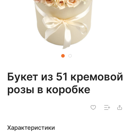
Букет из 51 кремовой
розы в коробке
Характеристики