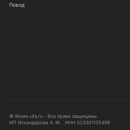
Повод
© Roses-ufa.ru - Все права защищены.
ИП Искандарова А. М. ИНН 023301125499