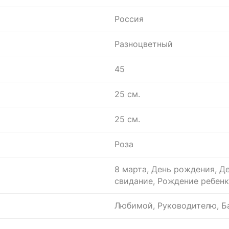
Россия
Разноцветный
45
25 см.
25 см.
Роза
8 марта, День рождения, Де
свидание, Рождение ребенк
Любимой, Руководителю, Ба