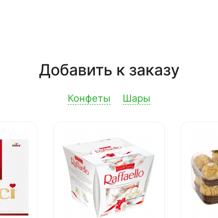
Добавить к заказу
Конфеты
Шары