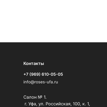
Контакты
+7 (969) 610-05-05
info@roses-ufa.ru
Салон № 1.
г. Уфа, ул. Российская, 100, к. 1,