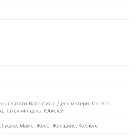
нь святого Валентина, День матери, Первое
а, Татьянин день, Юбилей
бушке, Маме, Жене, Женщине, Коллеге