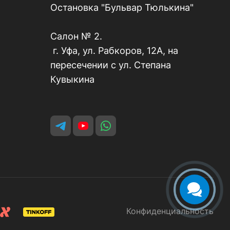
Остановка "Бульвар Тюлькина"
Салон № 2.
г. Уфа, ул. Рабкоров, 12А, на
пересечении с ул. Степана
Кувыкина
Конфиденциальность