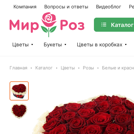
Компания
Вопросы и ответы
Видеоблог
Р
Каталог
Цветы
Букеты
Цветы в коробках
Главная
Каталог
Цветы
Розы
Белые и крас