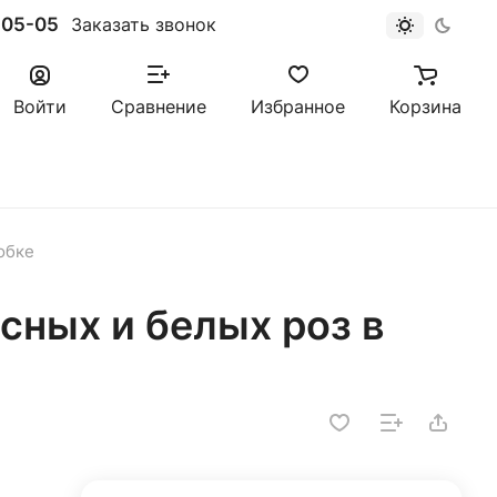
-05-05
Заказать звонок
Войти
Сравнение
Избранное
Корзина
обке
сных и белых роз в