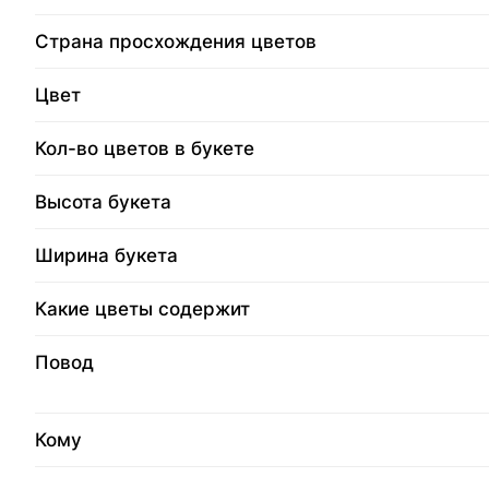
Страна просхождения цветов
Цвет
Кол-во цветов в букете
Высота букета
Ширина букета
Какие цветы содержит
Повод
Кому