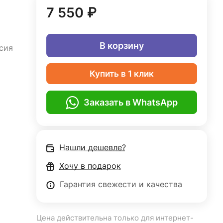
7 550 ₽
В корзину
сия
Купить в 1 клик
Заказать в WhatsApp
Нашли дешевле?
Хочу в подарок
Гарантия свежести и качества
Цена действительна только для интернет-