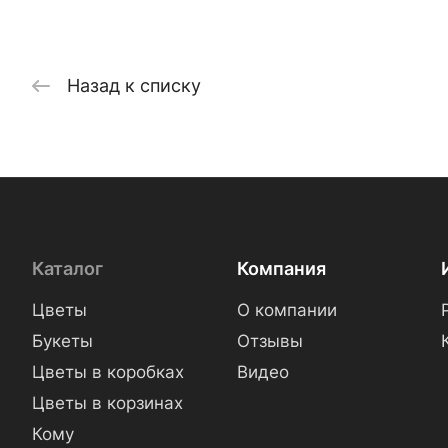
Назад к списку
Каталог
Компания
Цветы
О компании
Букеты
Отзывы
Цветы в коробках
Видео
Цветы в корзинах
Кому