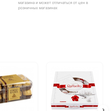
магазина и может отличаться от цен в
розничных магазинах