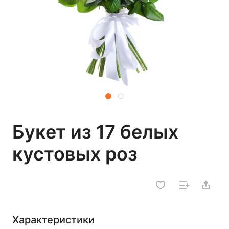
Букет из 17 белых
кустовых роз
Характеристики