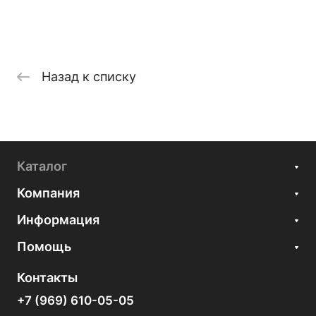
Назад к списку
Каталог
Компания
Информация
Помощь
Контакты
+7 (969) 610-05-05