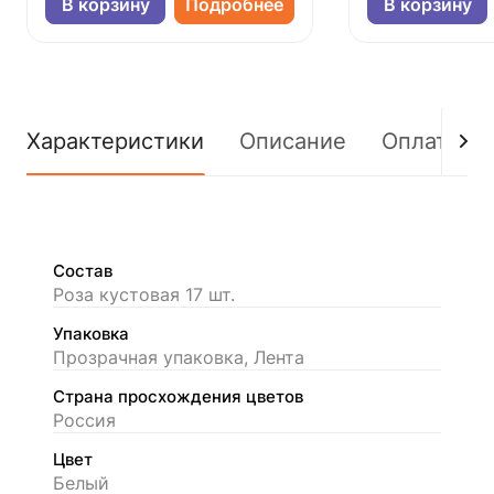
В корзину
Подробнее
В корзину
Характеристики
Описание
Оплата
Состав
Роза кустовая 17 шт.
Упаковка
Прозрачная упаковка, Лента
Страна просхождения цветов
Россия
Цвет
Белый