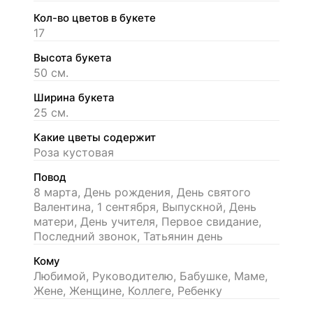
Кол-во цветов в букете
17
Высота букета
50 см.
Ширина букета
25 см.
Какие цветы содержит
Роза кустовая
Повод
8 марта, День рождения, День святого
Валентина, 1 сентября, Выпускной, День
матери, День учителя, Первое свидание,
Последний звонок, Татьянин день
Кому
Любимой, Руководителю, Бабушке, Маме,
Жене, Женщине, Коллеге, Ребенку