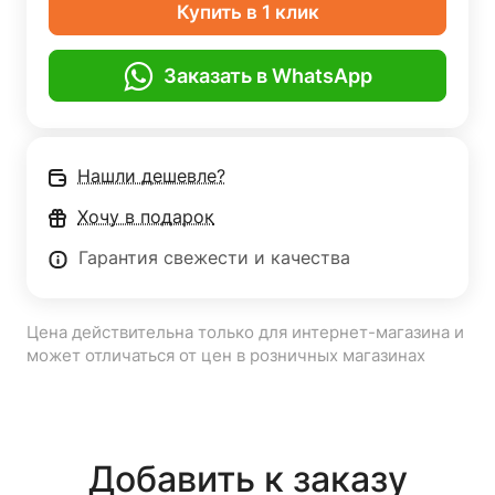
Купить в 1 клик
Заказать в WhatsApp
Нашли дешевле?
Хочу в подарок
Гарантия свежести и качества
Цена действительна только для интернет-магазина и
может отличаться от цен в розничных магазинах
Добавить к заказу