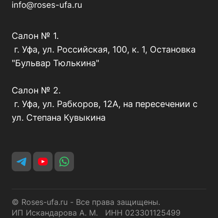
info@roses-ufa.ru
Салон № 1.
г. Уфа, ул. Российская, 100, к. 1, Остановка
"Бульвар Тюлькина"
Салон № 2.
г. Уфа, ул. Рабкоров, 12А, на пересечении с
ул. Степана Кувыкина
© Roses-ufa.ru - Все права защищены.
ИП Искандарова А. М. ИНН 023301125499