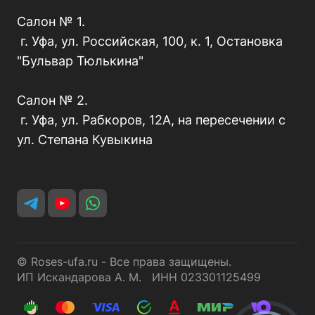
Салон № 1.
г. Уфа, ул. Российская, 100, к. 1, Остановка
"Бульвар Тюлькина"
Салон № 2.
г. Уфа, ул. Рабкоров, 12А, на пересечении с
ул. Степана Кувыкина
© Roses-ufa.ru - Все права защищены.
ИП Искандарова А. М. ИНН 023301125499