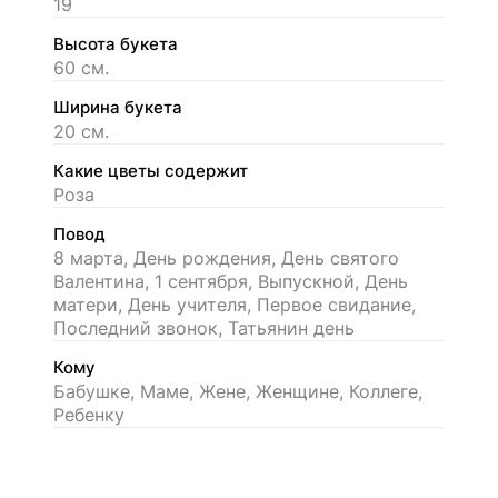
19
Высота букета
60 см.
Ширина букета
20 см.
Какие цветы содержит
Роза
Повод
8 марта, День рождения, День святого
Валентина, 1 сентября, Выпускной, День
матери, День учителя, Первое свидание,
Последний звонок, Татьянин день
Кому
Бабушке, Маме, Жене, Женщине, Коллеге,
Ребенку