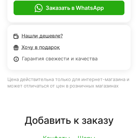
Заказать в WhatsApp
Нашли дешевле?
Хочу в подарок
Гарантия свежести и качества
Цена действительна только для интернет-магазина и
может отличаться от цен в розничных магазинах
Добавить к заказу