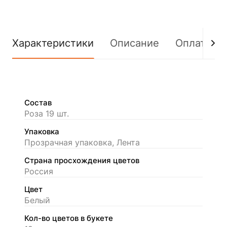
Характеристики
Описание
Оплата
Состав
Роза 19 шт.
Упаковка
Прозрачная упаковка, Лента
Страна просхождения цветов
Россия
Цвет
Белый
Кол-во цветов в букете