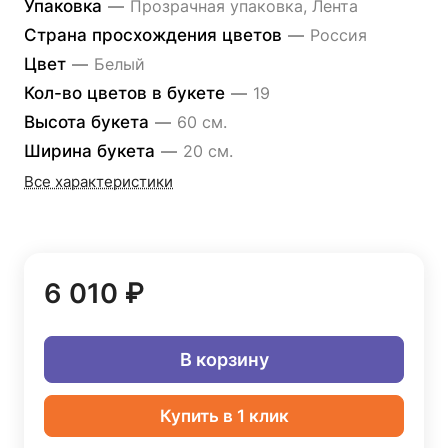
Упаковка
—
Прозрачная упаковка, Лента
Страна просхождения цветов
—
Россия
Цвет
—
Белый
Кол-во цветов в букете
—
19
Высота букета
—
60 см.
Ширина букета
—
20 см.
Все характеристики
6 010 ₽
В корзину
Купить в 1 клик