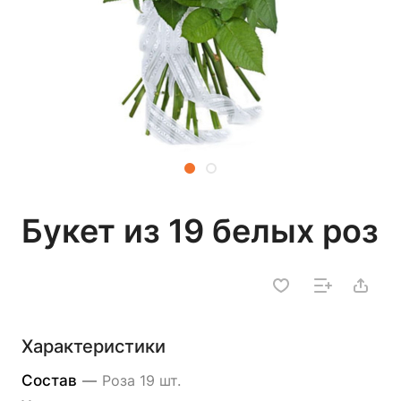
Букет из 19 белых роз
Характеристики
Состав
—
Роза 19 шт.