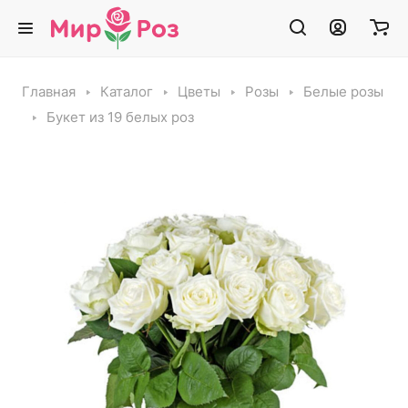
Главная
Каталог
Цветы
Розы
Белые розы
Букет из 19 белых роз