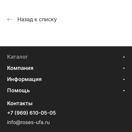
Назад к списку
Каталог
Компания
Информация
Помощь
Контакты
+7 (969) 610-05-05
info@roses-ufa.ru