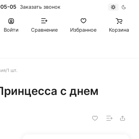
-05-05
Заказать звонок
Войти
Сравнение
Избранное
Корзина
я/1 шт.
ринцесса с днем