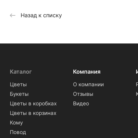
Назад к списку
Каталог
Компания
Цветы
О компании
Букеты
Отзывы
Цветы в коробках
Видео
Цветы в корзинах
Кому
Повод