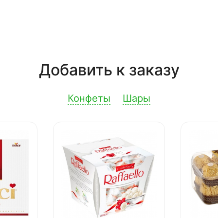
Добавить к заказу
Конфеты
Шары