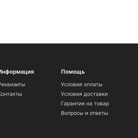
Информация
Помощь
Реквизиты
Условия оплаты
Контакты
Условия доставки
Гарантия на товар
Вопросы и ответы