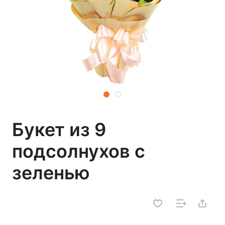
Букет из 9
подсолнухов с
зеленью