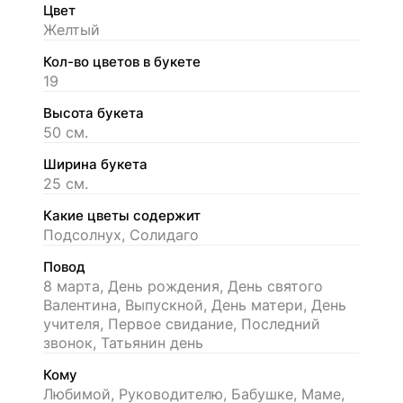
Цвет
Желтый
Кол-во цветов в букете
19
Высота букета
50 см.
Ширина букета
25 см.
Какие цветы содержит
Подсолнух, Солидаго
Повод
8 марта, День рождения, День святого
Валентина, Выпускной, День матери, День
учителя, Первое свидание, Последний
звонок, Татьянин день
Кому
Любимой, Руководителю, Бабушке, Маме,