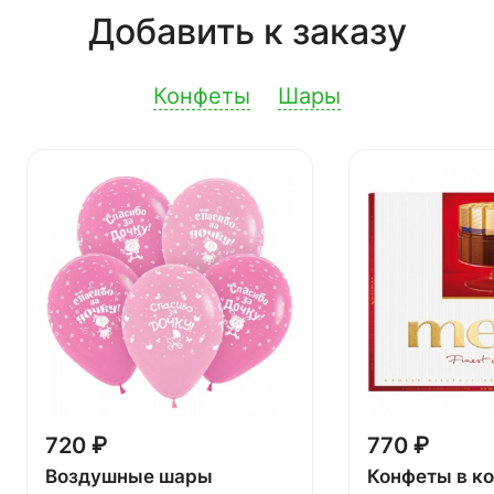
Добавить к заказу
Конфеты
Шары
720 ₽
770 ₽
Воздушные шары
Конфеты в к