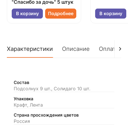
"Спасибо за дочь" 5 штук
В корзину
Подробнее
В корзину
Характеристики
Описание
Оплата
Состав
Подсолнух 9 шт., Солидаго 10 шт.
Упаковка
Крафт, Лента
Страна просхождения цветов
Россия