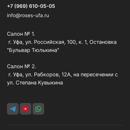
+7 (969) 610-05-05
info@roses-ufa.ru
Салон № 1.
г. Уфа, ул. Российская, 100, к. 1, Остановка
"Бульвар Тюлькина"
Салон № 2.
г. Уфа, ул. Рабкоров, 12А, на пересечении с
ул. Степана Кувыкина