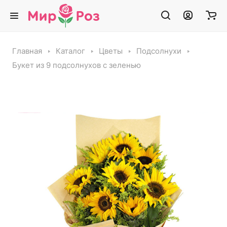
Главная
Каталог
Цветы
Подсолнухи
Букет из 9 подсолнухов с зеленью