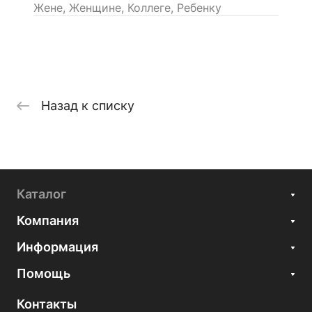
Жене, Женщине, Коллеге, Ребенку
Назад к списку
Каталог
Компания
Информация
Помощь
Контакты