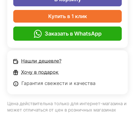
Купить в 1 клик
Заказать в WhatsApp
Нашли дешевле?
Хочу в подарок
Гарантия свежести и качества
Цена действительна только для интернет-магазина и
может отличаться от цен в розничных магазинах