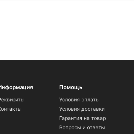
Информация
Помощь
Реквизиты
Условия оплаты
Контакты
Условия доставки
Гарантия на товар
Вопросы и ответы