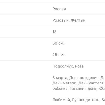
Россия
Розовый, Желтый
13
50 см.
25 см.
Подсолнух, Роза
8 марта, День рождения, Де
День матери, День учителя
ребенка, Татьянин день, Ю
Любимой, Руководителю, Ба