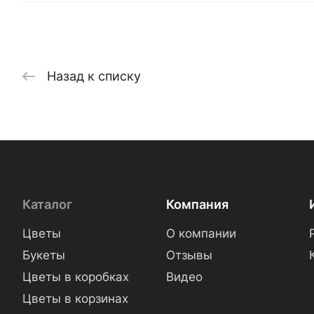
Назад к списку
Каталог
Компания
Цветы
О компании
Букеты
Отзывы
Цветы в коробках
Видео
Цветы в корзинах