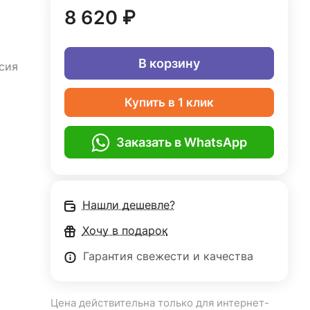
8 620 ₽
В корзину
сия
Купить в 1 клик
Заказать в WhatsApp
Нашли дешевле?
Хочу в подарок
Гарантия свежести и качества
Цена действительна только для интернет-