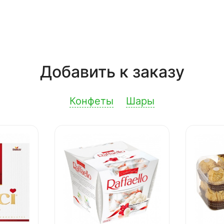
Добавить к заказу
Конфеты
Шары