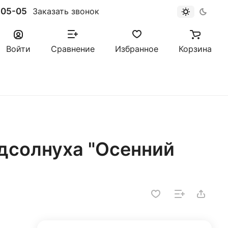
-05-05
Заказать звонок
Войти
Сравнение
Избранное
Корзина
одсолнуха "Осенний