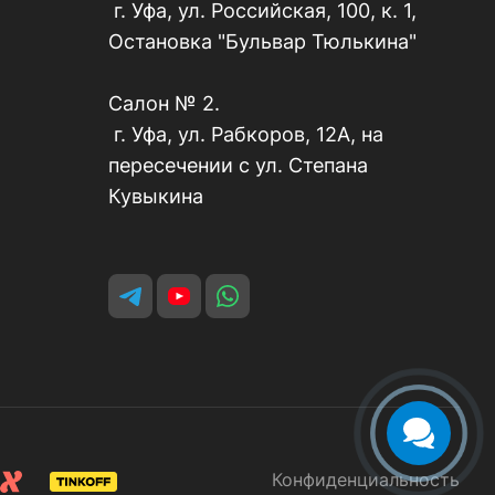
г. Уфа, ул. Российская, 100, к. 1,
Остановка "Бульвар Тюлькина"
Салон № 2.
г. Уфа, ул. Рабкоров, 12А, на
пересечении с ул. Степана
Кувыкина
Конфиденциальность