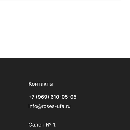
Контакты
+7 (969) 610-05-05
info@roses-ufa.ru
Салон № 1.