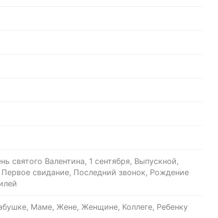
нь святого Валентина, 1 сентября, Выпускной,
, Первое свидание, Последний звонок, Рождение
билей
бушке, Маме, Жене, Женщине, Коллеге, Ребенку