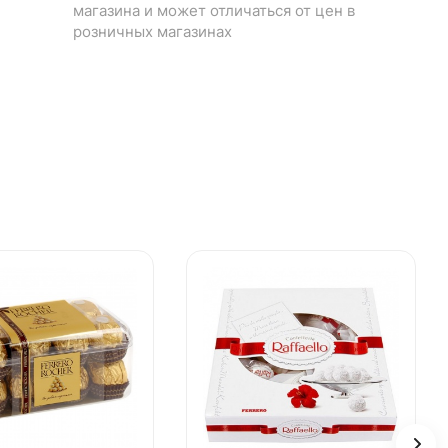
магазина и может отличаться от цен в
розничных магазинах