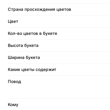
Страна просхождения цветов
Цвет
Кол-во цветов в букете
Высота букета
Ширина букета
Какие цветы содержит
Повод
Кому