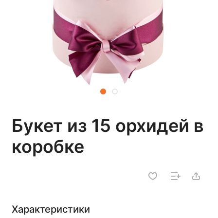
Букет из 15 орхидей в
коробке
Характеристики