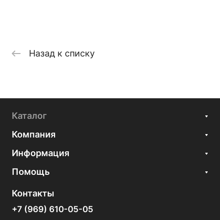
Назад к списку
Каталог
Компания
Информация
Помощь
Контакты
+7 (969) 610-05-05