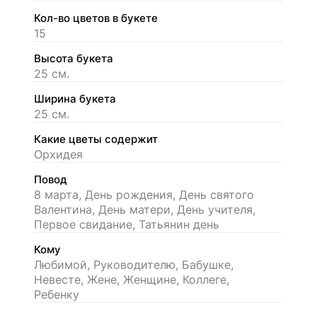
Кол-во цветов в букете
15
Высота букета
25 см.
Ширина букета
25 см.
Какие цветы содержит
Орхидея
Повод
8 марта, День рождения, День святого
Валентина, День матери, День учителя,
Первое свидание, Татьянин день
Кому
Любимой, Руководителю, Бабушке,
Невесте, Жене, Женщине, Коллеге,
Ребенку