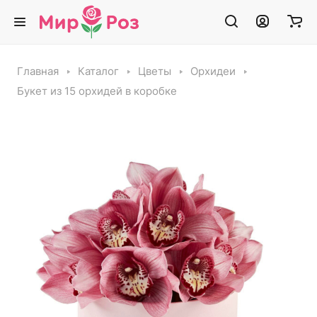
Главная
Каталог
Цветы
Орхидеи
Букет из 15 орхидей в коробке