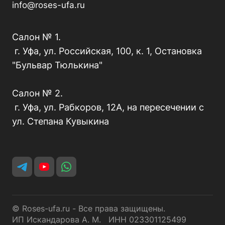
info@roses-ufa.ru
Салон № 1.
г. Уфа, ул. Российская, 100, к. 1, Остановка
"Бульвар Тюлькина"
Салон № 2.
г. Уфа, ул. Рабкоров, 12А, на пересечении с
ул. Степана Кувыкина
© Roses-ufa.ru - Все права защищены.
ИП Искандарова А. М. ИНН 023301125499