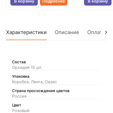
В корзину
Подробнее
В корзину
Характеристики
Описание
Оплата
Состав
Орхидея 15 шт.
Упаковка
Коробка, Лента, Оазис
Страна просхождения цветов
Россия
Цвет
Розовый