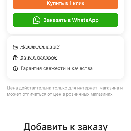
Купить в 1 клик
Заказать в WhatsApp
Нашли дешевле?
Хочу в подарок
Гарантия свежести и качества
Цена действительна только для интернет-магазина и
может отличаться от цен в розничных магазинах
Добавить к заказу