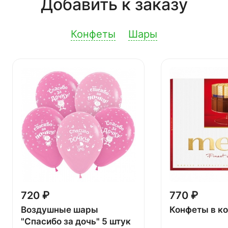
Добавить к заказу
Конфеты
Шары
720 ₽
770 ₽
Воздушные шары
Конфеты в к
"Спасибо за дочь" 5 штук