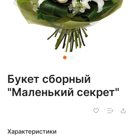
Букет сборный
"Маленький секрет"
Характеристики