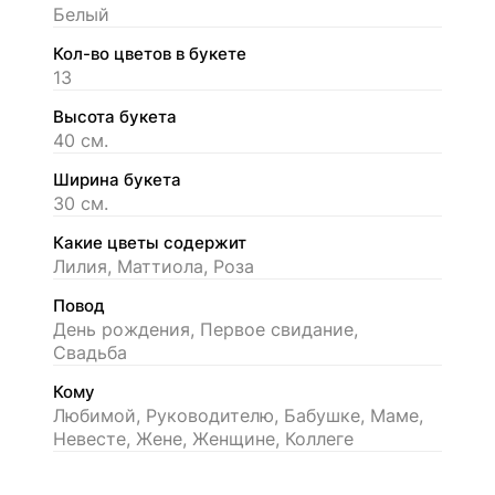
Белый
Кол-во цветов в букете
13
Высота букета
40 см.
Ширина букета
30 см.
Какие цветы содержит
Лилия, Маттиола, Роза
Повод
День рождения, Первое свидание,
Свадьба
Кому
Любимой, Руководителю, Бабушке, Маме,
Невесте, Жене, Женщине, Коллеге