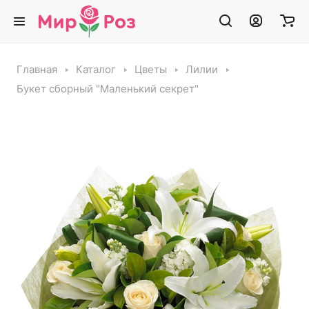
Главная
Каталог
Цветы
Лилии
Букет сборный "Маленький секрет"