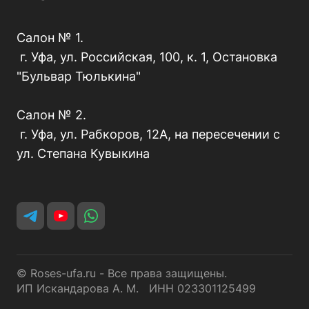
Салон № 1.
г. Уфа, ул. Российская, 100, к. 1, Остановка
"Бульвар Тюлькина"
Салон № 2.
г. Уфа, ул. Рабкоров, 12А, на пересечении с
ул. Степана Кувыкина
© Roses-ufa.ru - Все права защищены.
ИП Искандарова А. М. ИНН 023301125499