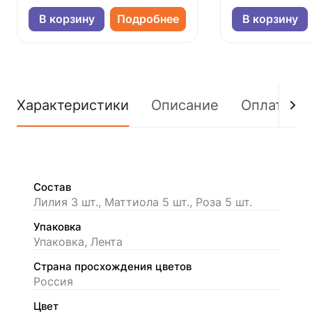
В корзину
Подробнее
В корзину
Характеристики
Описание
Оплата
Состав
Лилия 3 шт., Маттиола 5 шт., Роза 5 шт.
Упаковка
Упаковка, Лента
Страна просхождения цветов
Россия
Цвет