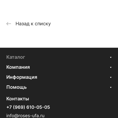
Назад к списку
Каталог
Компания
Информация
Помощь
Контакты
+7 (969) 610-05-05
info@roses-ufa.ru