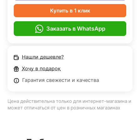
Купить в 1 клик
Заказать в WhatsApp
Нашли дешевле?
Хочу в подарок
Гарантия свежести и качества
Цена действительна только для интернет-магазина и
может отличаться от цен в розничных магазинах