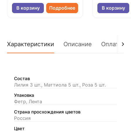
В корзину
Подробнее
В корзину
Характеристики
Описание
Оплата
Состав
Лилия 3 шт., Маттиола 5 шт., Роза 5 шт.
Упаковка
Фетр, Лента
Страна просхождения цветов
Россия
Цвет