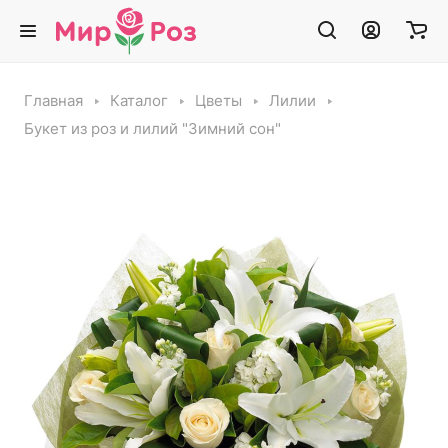
Главная
Каталог
Цветы
Лилии
Букет из роз и лилий "Зимний сон"