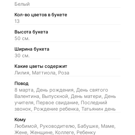
Белый
Кол-во цветов в букете
13
Высота букета
50 см.
Ширина букета
30 см.
Какие цветы содержит
Лилия, Маттиола, Роза
Повод
8 марта, День рождения, День святого
Валентина, Выпускной, День матери, День
учителя, Первое свидание, Последний
звонок, Рождение ребенка, Татьянин день
Кому
Любимой, Руководителю, Бабушке, Маме,
Жене, Женщине, Коллеге, Ребенку