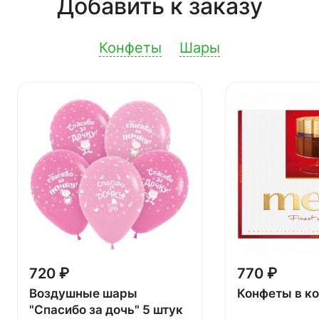
Добавить к заказу
Конфеты
Шары
720 ₽
770 ₽
Воздушные шары
Конфеты в к
"Спасибо за дочь" 5 штук