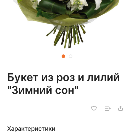
Букет из роз и лилий
"Зимний сон"
Характеристики