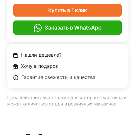
Купить в 1 клик
Заказать в WhatsApp
Нашли дешевле?
Хочу в подарок
Гарантия свежести и качества
Цена действительна только для интернет-магазина и
может отличаться от цен в розничных магазинах