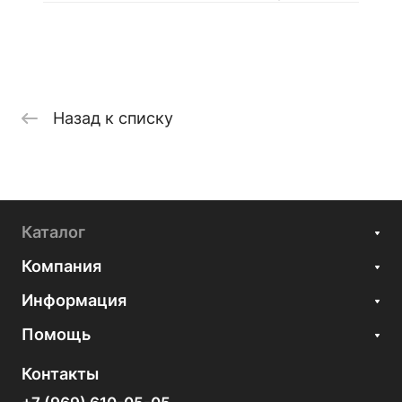
Назад к списку
Каталог
Компания
Информация
Помощь
Контакты