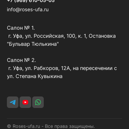
+7 (969) 610-05-05
info@roses-ufa.ru
Салон № 1.
г. Уфа, ул. Российская, 100, к. 1, Остановка
"Бульвар Тюлькина"
Салон № 2.
г. Уфа, ул. Рабкоров, 12А, на пересечении с
ул. Степана Кувыкина
© Roses-ufa.ru - Все права защищены.