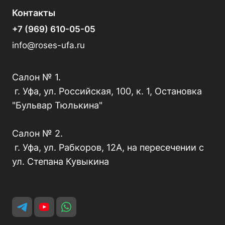
Контакты
+7 (969) 610-05-05
info@roses-ufa.ru
Салон № 1.
г. Уфа, ул. Российская, 100, к. 1, Остановка
"Бульвар Тюлькина"
Салон № 2.
г. Уфа, ул. Рабкоров, 12А, на пересечении с
ул. Степана Кувыкина