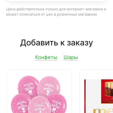
Цена действительна только для интернет-магазина и
может отличаться от цен в розничных магазинах
Добавить к заказу
Конфеты
Шары