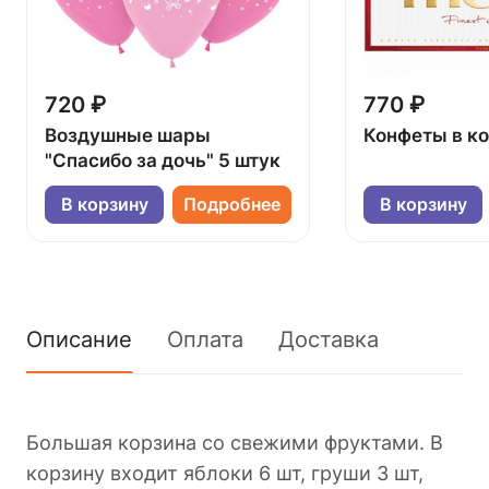
720 ₽
770 ₽
Воздушные шары
Конфеты в к
"Спасибо за дочь" 5 штук
В корзину
Подробнее
В корзину
Описание
Оплата
Доставка
Большая корзина со свежими фруктами. В
корзину входит яблоки 6 шт, груши 3 шт,