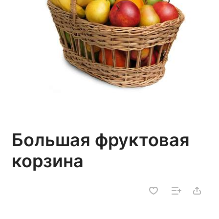
Большая фруктовая
корзина