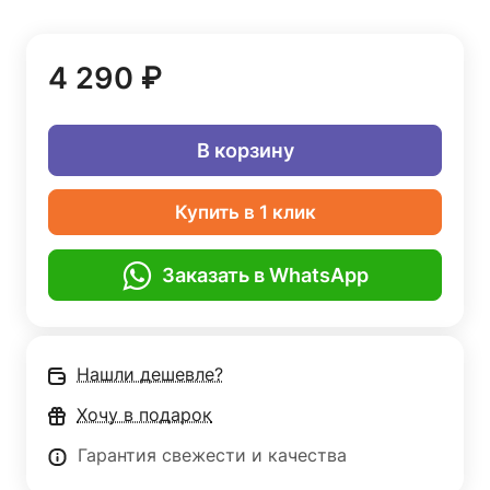
4 290 ₽
В корзину
Купить в 1 клик
Заказать в WhatsApp
Нашли дешевле?
Хочу в подарок
Гарантия свежести и качества