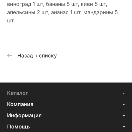
виноград 1 шт, бананы 5 шт, киви 5 шт,
апельсины 2 шт, ананас 1 шт, мандарины 5
шт.
Назад к списку
Каталог
Компания
Информация
Помощь