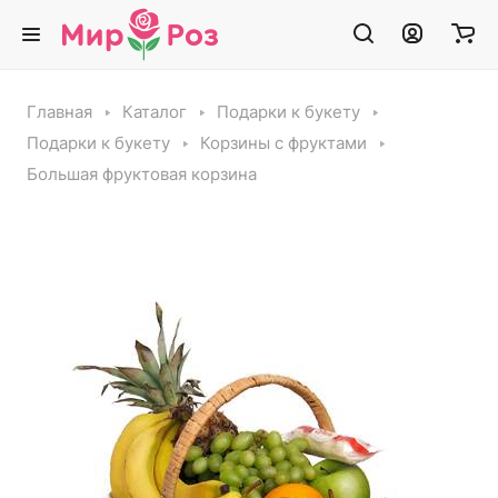
Главная
Каталог
Подарки к букету
Подарки к букету
Корзины с фруктами
Большая фруктовая корзина