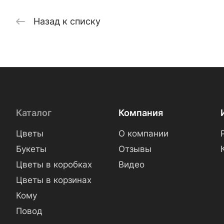
Назад к списку
Каталог
Компания
Цветы
О компании
Букеты
Отзывы
Цветы в коробках
Видео
Цветы в корзинах
Кому
Повод