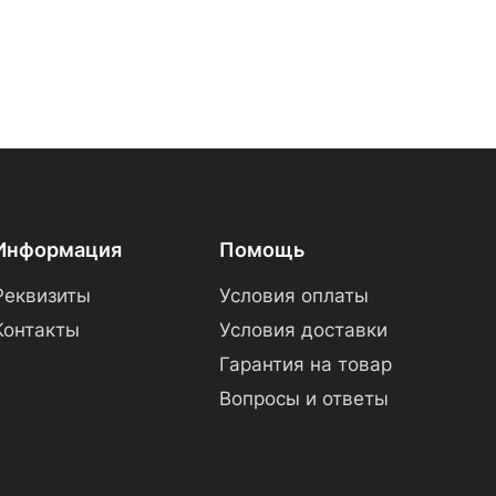
Информация
Помощь
Реквизиты
Условия оплаты
Контакты
Условия доставки
Гарантия на товар
Вопросы и ответы