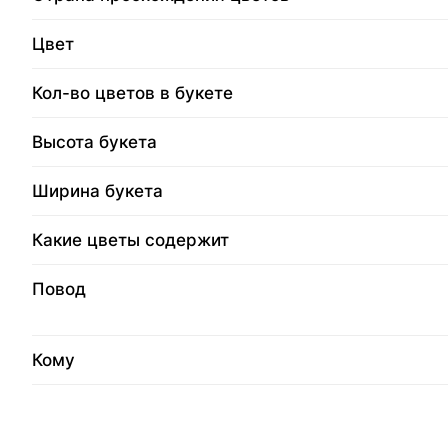
Цвет
Кол-во цветов в букете
Высота букета
Ширина букета
Какие цветы содержит
Повод
Кому