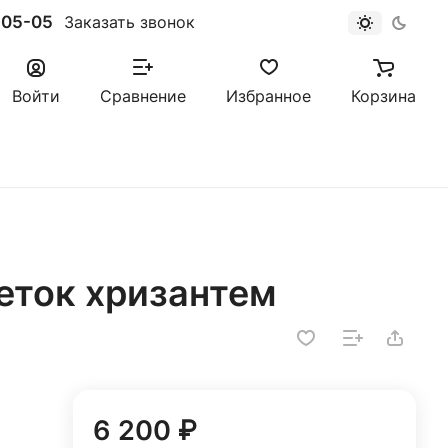
-05-05
Заказать звонок
Войти
Сравнение
Избранное
Корзина
веток хризантем
6 200 ₽