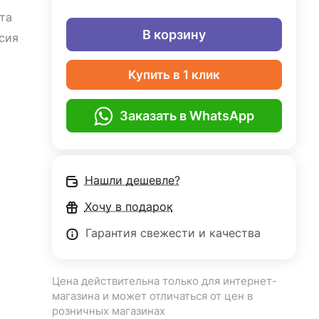
та
В корзину
сия
Купить в 1 клик
Заказать в WhatsApp
Нашли дешевле?
Хочу в подарок
Гарантия свежести и качества
Цена действительна только для интернет-
магазина и может отличаться от цен в
розничных магазинах