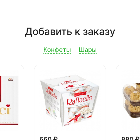
Добавить к заказу
Конфеты
Шары
660 ₽
880 ₽