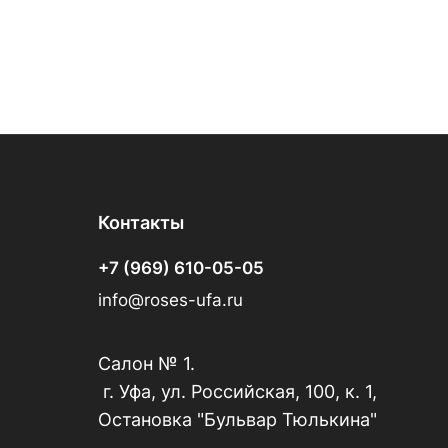
Контакты
+7 (969) 610-05-05
info@roses-ufa.ru
Салон № 1.
г. Уфа, ул. Российская, 100, к. 1,
Остановка "Бульвар Тюлькина"