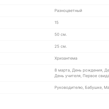
Разноцветный
15
50 см.
25 см.
Хризантема
8 марта, День рождения, Де
День учителя, Первое свида
Руководителю, Бабушке, Ма