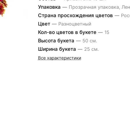
Упаковка
—
Прозрачная упаковка, Лен
Страна просхождения цветов
—
Рос
Цвет
—
Разноцветный
Кол-во цветов в букете
—
15
Высота букета
—
50 см.
Ширина букета
—
25 см.
Все характеристики