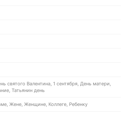
нь святого Валентина, 1 сентября, День матери,
ние, Татьянин день
ме, Жене, Женщине, Коллеге, Ребенку