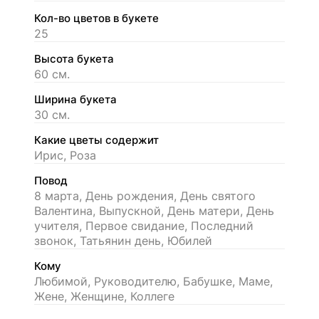
Кол-во цветов в букете
25
Высота букета
60 см.
Ширина букета
30 см.
Какие цветы содержит
Ирис, Роза
Повод
8 марта, День рождения, День святого
Валентина, Выпускной, День матери, День
учителя, Первое свидание, Последний
звонок, Татьянин день, Юбилей
Кому
Любимой, Руководителю, Бабушке, Маме,
Жене, Женщине, Коллеге