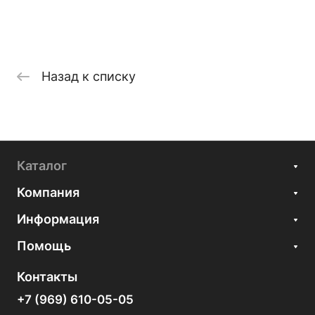
Назад к списку
Каталог
Компания
Информация
Помощь
Контакты
+7 (969) 610-05-05