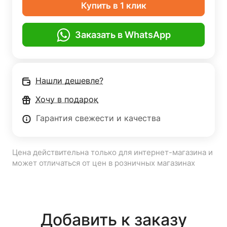
Купить в 1 клик
Заказать в WhatsApp
Нашли дешевле?
Хочу в подарок
Гарантия свежести и качества
Цена действительна только для интернет-магазина и
может отличаться от цен в розничных магазинах
Добавить к заказу