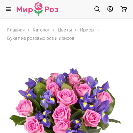
Главная
Каталог
Цветы
Ирисы
Букет из розовых роз и ирисов