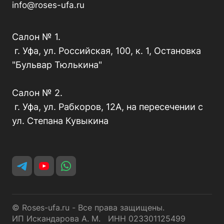
info@roses-ufa.ru
Салон № 1.
г. Уфа, ул. Российская, 100, к. 1, Остановка
"Бульвар Тюлькина"
Салон № 2.
г. Уфа, ул. Рабкоров, 12А, на пересечении с
ул. Степана Кувыкина
© Roses-ufa.ru - Все права защищены.
ИП Искандарова А. М. ИНН 023301125499