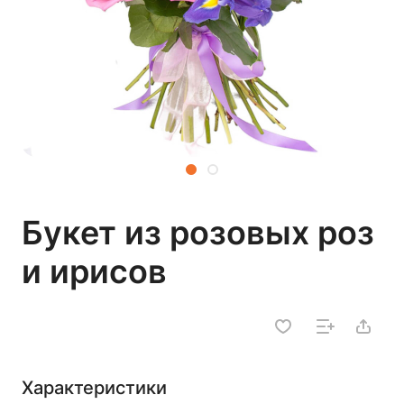
Букет из розовых роз
и ирисов
Характеристики