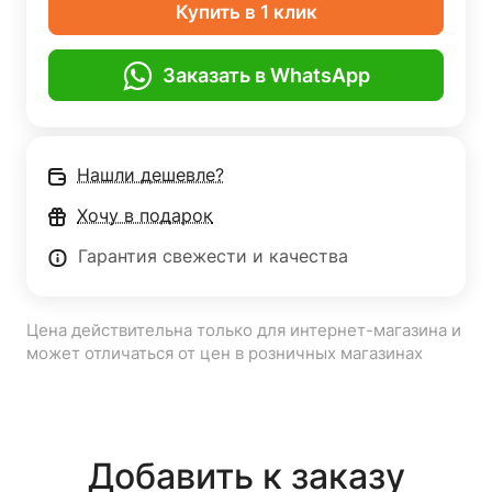
Купить в 1 клик
Заказать в WhatsApp
Нашли дешевле?
Хочу в подарок
Гарантия свежести и качества
Цена действительна только для интернет-магазина и
может отличаться от цен в розничных магазинах
Добавить к заказу