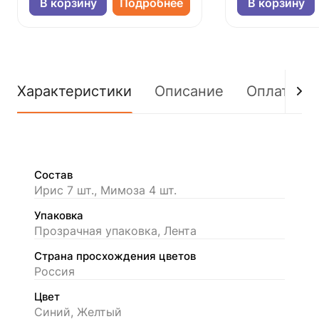
В корзину
Подробнее
В корзину
Характеристики
Описание
Оплата
Состав
Ирис 7 шт., Мимоза 4 шт.
Упаковка
Прозрачная упаковка, Лента
Страна просхождения цветов
Россия
Цвет
Синий, Желтый