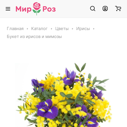
Главная
Каталог
Цветы
Ирисы
Букет из ирисов и мимозы