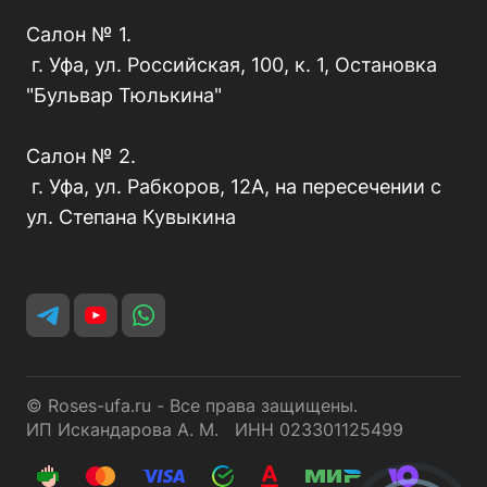
Салон № 1.
г. Уфа, ул. Российская, 100, к. 1, Остановка
"Бульвар Тюлькина"
Салон № 2.
г. Уфа, ул. Рабкоров, 12А, на пересечении с
ул. Степана Кувыкина
© Roses-ufa.ru - Все права защищены.
ИП Искандарова А. М. ИНН 023301125499