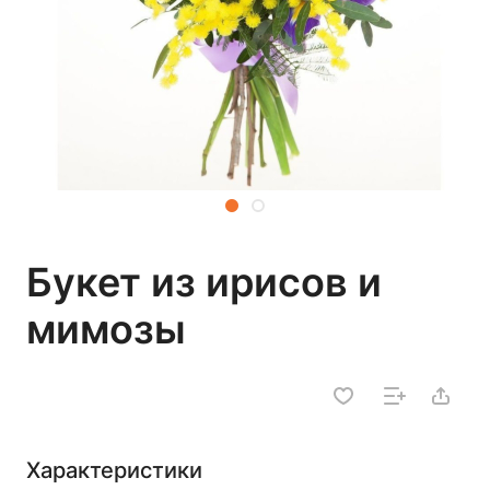
Букет из ирисов и
мимозы
Характеристики