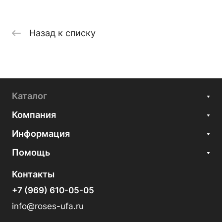
Назад к списку
Каталог
Компания
Информация
Помощь
Контакты
+7 (969) 610-05-05
info@roses-ufa.ru