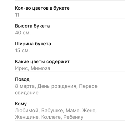
Кол-во цветов в букете
11
Высота букета
40 см.
Ширина букета
15 см.
Какие цветы содержит
Ирис, Мимоза
Повод
8 марта, День рождения, Первое
свидание
Кому
Любимой, Бабушке, Маме, Жене,
Женщине, Коллеге, Ребенку