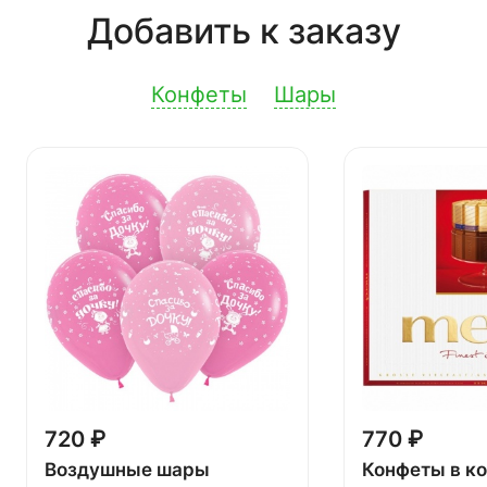
Добавить к заказу
Конфеты
Шары
720 ₽
770 ₽
Воздушные шары
Конфеты в к