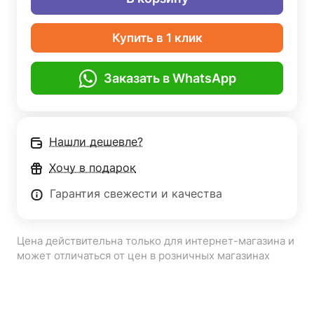
Купить в 1 клик
Заказать в WhatsApp
Нашли дешевле?
Хочу в подарок
Гарантия свежести и качества
Цена действительна только для интернет-магазина и
может отличаться от цен в розничных магазинах