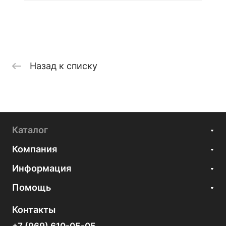
Назад к списку
Каталог
Компания
Информация
Помощь
Контакты