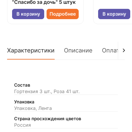
"Спасибо за дочь" 5 штук
В корзину
Подробнее
В корзину
Характеристики
Описание
Оплата
Состав
Гортензия 3 шт., Роза 41 шт.
Упаковка
Упаковка, Лента
Страна просхождения цветов
Россия