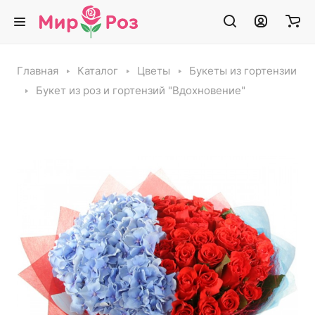
Главная
Каталог
Цветы
Букеты из гортензии
Букет из роз и гортензий "Вдохновение"