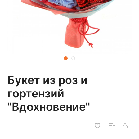
Букет из роз и
гортензий
"Вдохновение"