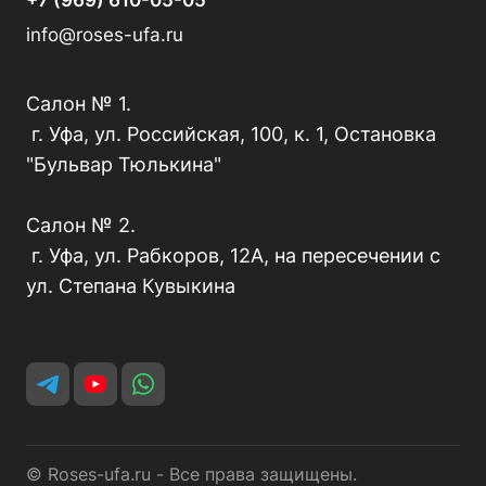
+7 (969) 610-05-05
info@roses-ufa.ru
Салон № 1.
г. Уфа, ул. Российская, 100, к. 1, Остановка
"Бульвар Тюлькина"
Салон № 2.
г. Уфа, ул. Рабкоров, 12А, на пересечении с
ул. Степана Кувыкина
© Roses-ufa.ru - Все права защищены.