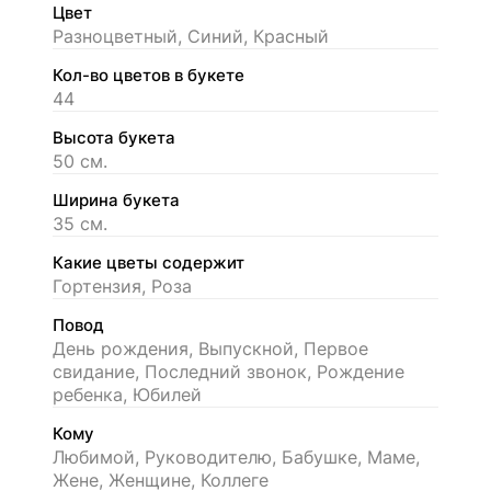
Цвет
Разноцветный, Синий, Красный
Кол-во цветов в букете
44
Высота букета
50 см.
Ширина букета
35 см.
Какие цветы содержит
Гортензия, Роза
Повод
День рождения, Выпускной, Первое
свидание, Последний звонок, Рождение
ребенка, Юбилей
Кому
Любимой, Руководителю, Бабушке, Маме,
Жене, Женщине, Коллеге