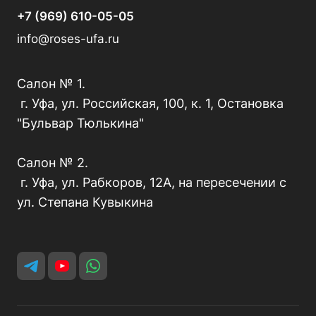
+7 (969) 610-05-05
info@roses-ufa.ru
Салон № 1.
г. Уфа, ул. Российская, 100, к. 1, Остановка
"Бульвар Тюлькина"
Салон № 2.
г. Уфа, ул. Рабкоров, 12А, на пересечении с
ул. Степана Кувыкина