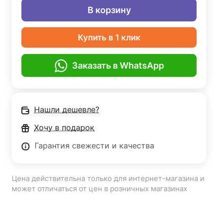
В корзину
Купить в 1 клик
Заказать в WhatsApp
Нашли дешевле?
Хочу в подарок
Гарантия свежести и качества
Цена действительна только для интернет-магазина и
может отличаться от цен в розничных магазинах