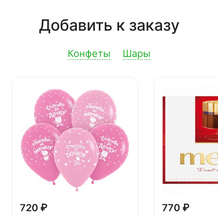
Добавить к заказу
Конфеты
Шары
720 ₽
770 ₽