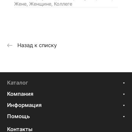
Жене, Женщине, Коллеге
Назад к списку
Каталог
Компания
Информация
Помощь
Контакты