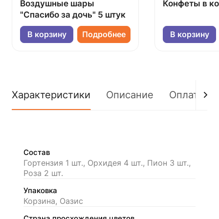
Воздушные шары
Конфеты в к
"Спасибо за дочь" 5 штук
В корзину
Подробнее
В корзину
Характеристики
Описание
Оплата
Состав
Гортензия 1 шт., Орхидея 4 шт., Пион 3 шт.,
Роза 2 шт.
Упаковка
Корзина, Оазис
Страна просхождения цветов