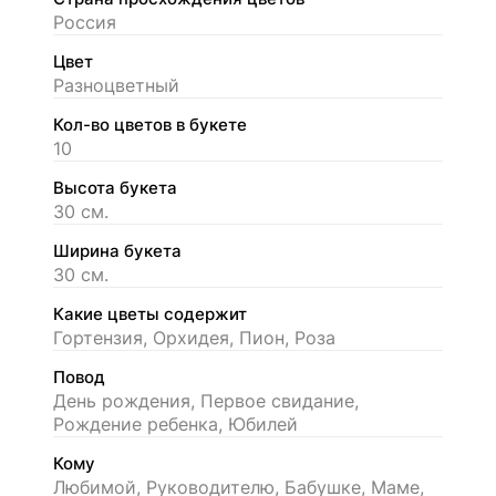
Россия
Цвет
Разноцветный
Кол-во цветов в букете
10
Высота букета
30 см.
Ширина букета
30 см.
Какие цветы содержит
Гортензия, Орхидея, Пион, Роза
Повод
День рождения, Первое свидание,
Рождение ребенка, Юбилей
Кому
Любимой, Руководителю, Бабушке, Маме,