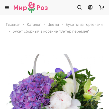
Главная
Каталог
Цветы
Букеты из гортензии
Букет сборный в корзине "Ветер перемен"