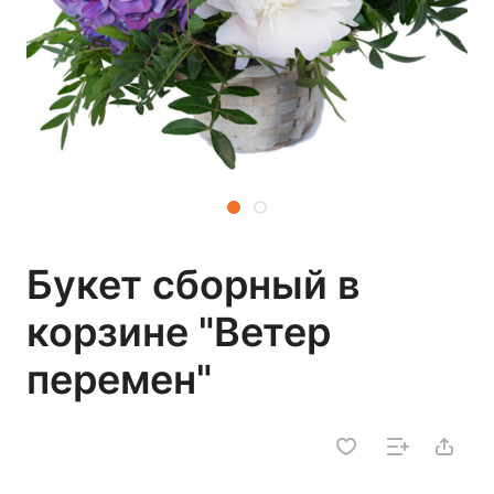
Букет сборный в
корзине "Ветер
перемен"