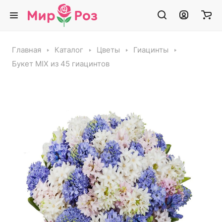
Главная
Каталог
Цветы
Гиацинты
Букет MIX из 45 гиацинтов