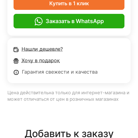
Купить в 1 клик
Заказать в WhatsApp
Нашли дешевле?
Хочу в подарок
Гарантия свежести и качества
Цена действительна только для интернет-магазина и
может отличаться от цен в розничных магазинах
Добавить к заказу