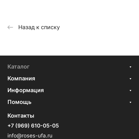
Назад к списку
Каталог
Компания
Информация
Помощь
Контакты
+7 (969) 610-05-05
info@roses-ufa.ru