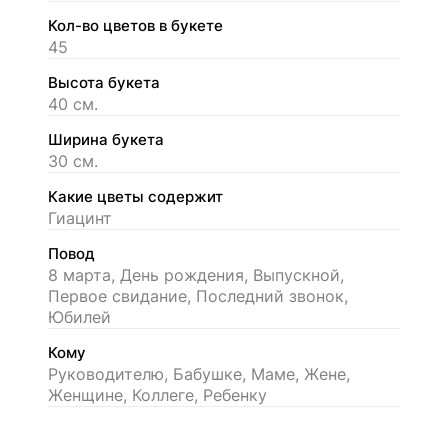
Кол-во цветов в букете
45
Высота букета
40 см.
Ширина букета
30 см.
Какие цветы содержит
Гиацинт
Повод
8 марта, День рождения, Выпускной,
Первое свидание, Последний звонок,
Юбилей
Кому
Руководителю, Бабушке, Маме, Жене,
Женщине, Коллеге, Ребенку