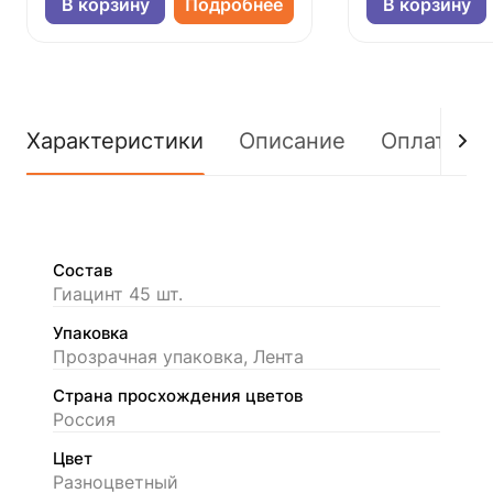
В корзину
Подробнее
В корзину
Характеристики
Описание
Оплата
Состав
Гиацинт 45 шт.
Упаковка
Прозрачная упаковка, Лента
Страна просхождения цветов
Россия
Цвет
Разноцветный