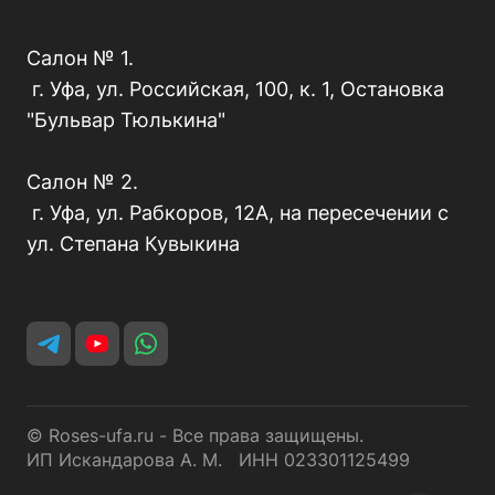
Салон № 1.
г. Уфа, ул. Российская, 100, к. 1, Остановка
"Бульвар Тюлькина"
Салон № 2.
г. Уфа, ул. Рабкоров, 12А, на пересечении с
ул. Степана Кувыкина
© Roses-ufa.ru - Все права защищены.
ИП Искандарова А. М. ИНН 023301125499