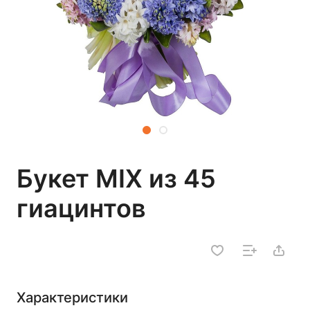
Букет MIX из 45
гиацинтов
Характеристики